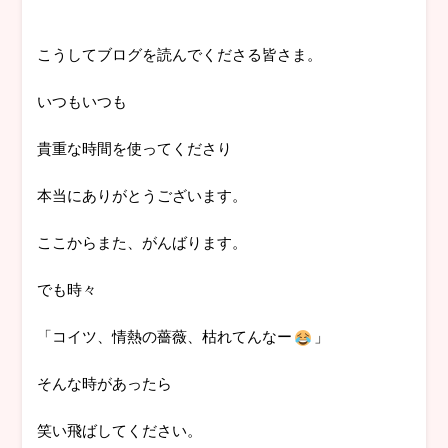
こうしてブログを読んでくださる皆さま。
いつもいつも
貴重な時間を使ってくださり
本当にありがとうございます。
ここからまた、がんばります。
でも時々
「コイツ、情熱の薔薇、枯れてんなー
」
そんな時があったら
笑い飛ばしてください。