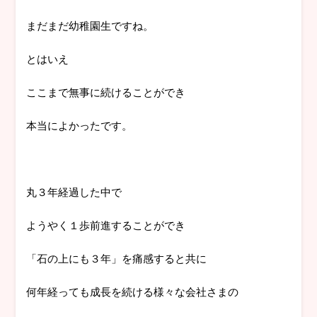
まだまだ幼稚園生ですね。
とはいえ
ここまで無事に続けることができ
本当によかったです。
丸３年経過した中で
ようやく１歩前進することができ
「石の上にも３年」を痛感すると共に
何年経っても成長を続ける様々な会社さまの