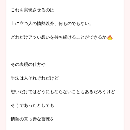
これを実現させるのは
上に立つ人の情熱以外、何ものでもない。
どれだけアツい想いを持ち続けることができるか
その表現の仕方や
手法は人それぞれだけど
想いだけではどうにもならないこともあるだろうけど
そうであったとしても
情熱の真っ赤な薔薇を