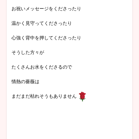
お祝いメッセージをくださったり
温かく見守ってくださったり
心強く背中を押してくださったり
そうした方々が
たくさんお水をくださるので
情熱の薔薇は
まだまだ枯れそうもありません