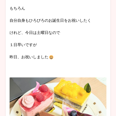
もちろん
自分自身もひろびろのお誕生日をお祝いしたく
けれど、今日は土曜日なので
１日早いですが
昨日、お祝いしました