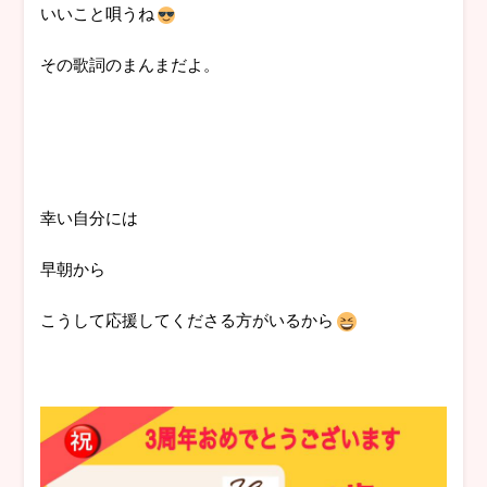
いいこと唄うね
その歌詞のまんまだよ。
幸い自分には
早朝から
こうして応援してくださる方がいるから