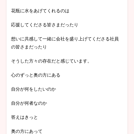
花瓶に水をあげてくれるのは
応援してくださる皆さまだったり
想いに共感して一緒に会社を盛り上げてくださる社員
の皆さまだったり
そうした方々の存在だと感じています。
心のずっと奥の方にある
自分が何をしたいのか
自分が何者なのか
答えはきっと
奥の方にあって