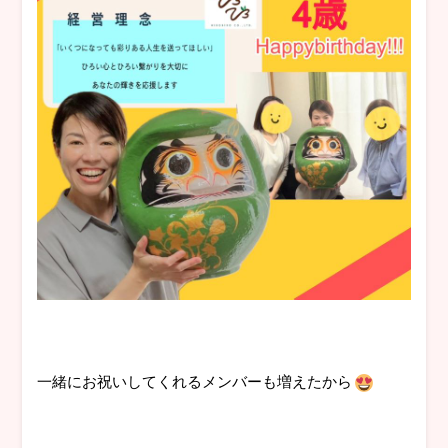
一緒にお祝いしてくれるメンバーも増えたから