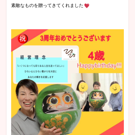
素敵なものを贈ってきてくれました