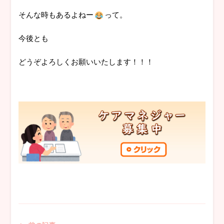
そんな時もあるよねー
って。
今後とも
どうぞよろしくお願いいたします！！！