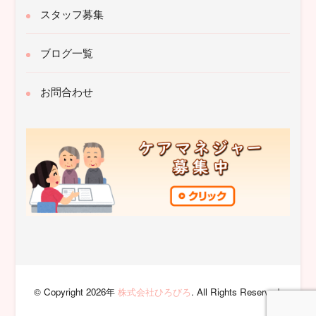
スタッフ募集
ブログ一覧
お問合わせ
© Copyright 2026年
株式会社ひろびろ
. All Rights Reserved.