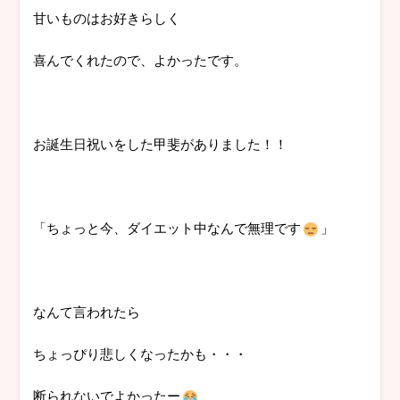
甘いものはお好きらしく
喜んでくれたので、よかったです。
お誕生日祝いをした甲斐がありました！！
「ちょっと今、ダイエット中なんで無理です
」
なんて言われたら
ちょっぴり悲しくなったかも・・・
断られないでよかったー