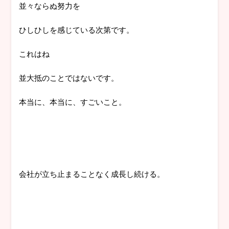
並々ならぬ努力を
ひしひしを感じている次第です。
これはね
並大抵のことではないです。
本当に、本当に、すごいこと。
会社が立ち止まることなく成長し続ける。