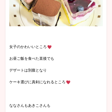
女子のかわいいところ
お昼ご飯を食べた直後でも
デザートは別腹となり
ケーキ選びに真剣になれるところ
ななさんもあきこさんも