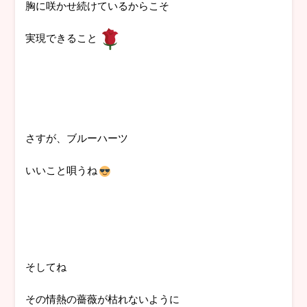
胸に咲かせ続けているからこそ
実現できること
さすが、ブルーハーツ
いいこと唄うね
そしてね
その情熱の薔薇が枯れないように