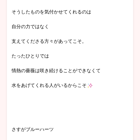
そうしたものを気付かせてくれるのは
自分の力ではなく
支えてくださる方々があってこそ。
たったひとりでは
情熱の薔薇は咲き続けることができなくて
水をあげてくれる人がいるからこそ
さすがブルーハーツ