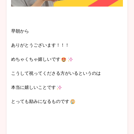
早朝から
ありがとうございます！！！
めちゃくちゃ嬉しいです
こうして祝ってくださる方がいるというのは
本当に嬉しいことです
とっても励みになるものです