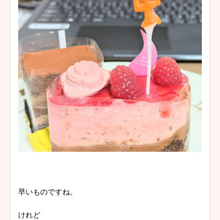
早いものですね。
けれど