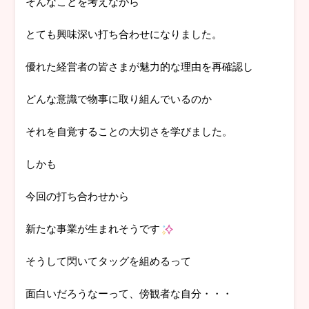
そんなことを考えながら
とても興味深い打ち合わせになりました。
優れた経営者の皆さまが魅力的な理由を再確認し
どんな意識で物事に取り組んでいるのか
それを自覚することの大切さを学びました。
しかも
今回の打ち合わせから
新たな事業が生まれそうです
そうして閃いてタッグを組めるって
面白いだろうなーって、傍観者な自分・・・