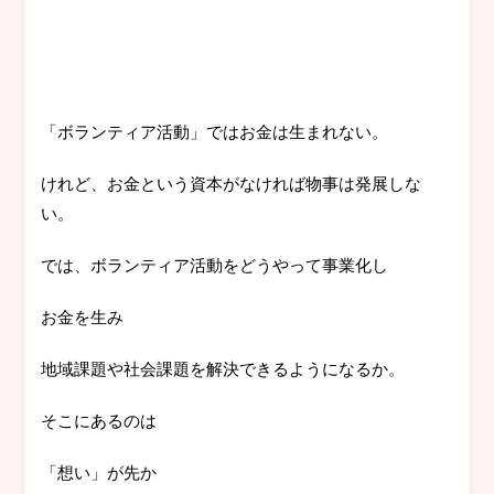
「ボランティア活動」ではお金は生まれない。
けれど、お金という資本がなければ物事は発展しな
い。
では、ボランティア活動をどうやって事業化し
お金を生み
地域課題や社会課題を解決できるようになるか。
そこにあるのは
「想い」が先か