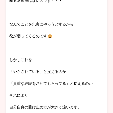
断る選択肢はないのです・・・
なんてことを忠実にやろうとするから
役が廻ってくるのです
しかしこれを
「やらされている」と捉えるのか
「貴重な経験をさせてもらってる」と捉えるのか
それにより
自分自身の受け止め方が大きく違います。