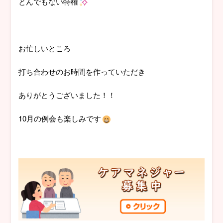
とんでもない特権
お忙しいところ
打ち合わせのお時間を作っていただき
ありがとうございました！！
10月の例会も楽しみです