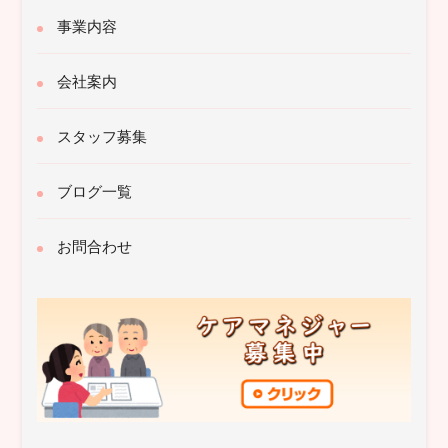
事業内容
会社案内
スタッフ募集
ブログ一覧
お問合わせ