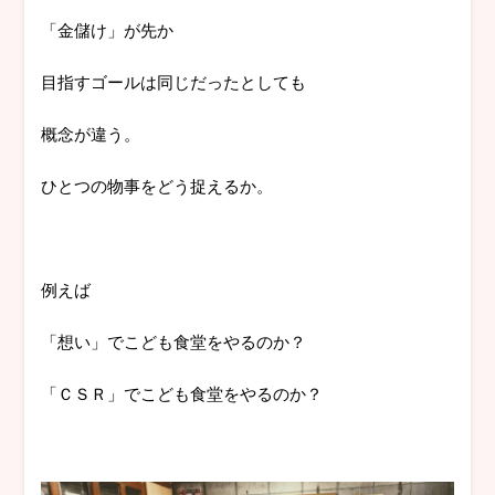
「金儲け」が先か
目指すゴールは同じだったとしても
概念が違う。
ひとつの物事をどう捉えるか。
例えば
「想い」でこども食堂をやるのか？
「ＣＳＲ」でこども食堂をやるのか？