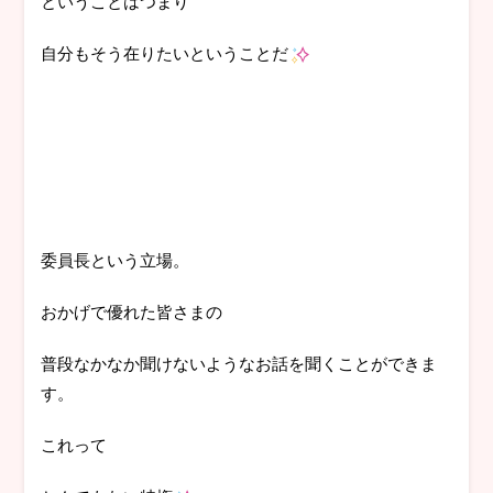
ということはつまり
自分もそう在りたいということだ
委員長という立場。
おかげで優れた皆さまの
普段なかなか聞けないようなお話を聞くことができま
す。
これって