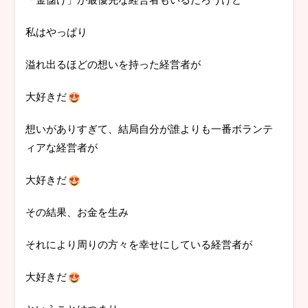
私はやっぱり
溢れ出るほどの想いを持った経営者が
大好きだ
想いがありすぎて、結局自分が誰よりも一番ボランテ
ィアな経営者が
大好きだ
その結果、お金を生み
それにより周りの方々を幸せにしている経営者が
大好きだ