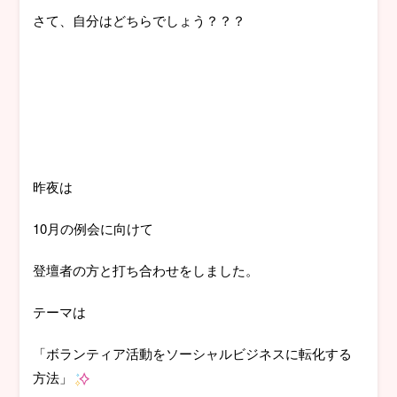
さて、自分はどちらでしょう？？？
昨夜は
10月の例会に向けて
登壇者の方と打ち合わせをしました。
テーマは
「ボランティア活動をソーシャルビジネスに転化する
方法」