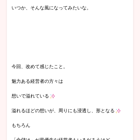
いつか、そんな風になってみたいな。
今回、改めて感じたこと。
魅力ある経営者の方々は
想いで溢れている
溢れるほどの想いが、周りにも浸透し、形となる
もちろん
「金儲け」が最優先な経営者もいるだろうけど