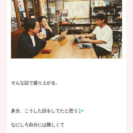
そんな話で盛り上がる。
多分、こうした話をしてたと思う
なにしろ自分には難しくて