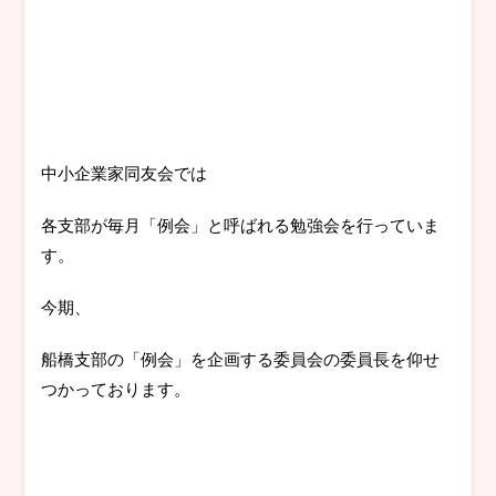
中小企業家同友会では
各支部が毎月「例会」と呼ばれる勉強会を行っていま
す。
今期、
船橋支部の「例会」を企画する委員会の委員長を仰せ
つかっております。