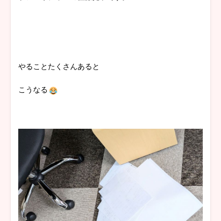
やることたくさんあると
こうなる