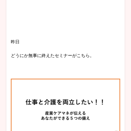
昨日
どうにか無事に終えたセミナーがこちら。