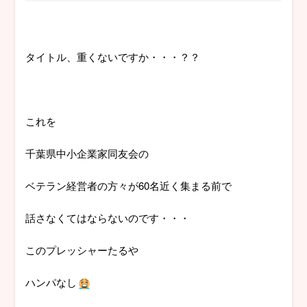
タイトル、重くないですか・・・？？
これを
千葉県中小企業家同友会の
ベテラン経営者の方々が60名近く集まる前で
話さなくてはならないのです・・・
このプレッシャーたるや
ハンパなし