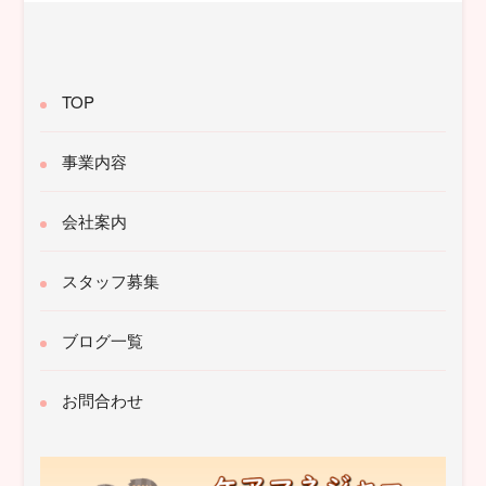
TOP
事業内容
会社案内
スタッフ募集
ブログ一覧
お問合わせ