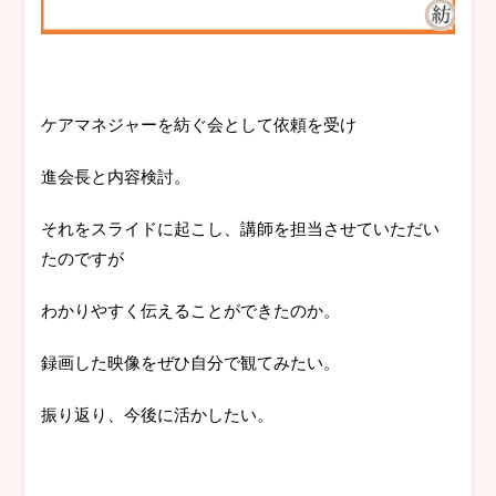
ケアマネジャーを紡ぐ会として依頼を受け
進会長と内容検討。
それをスライドに起こし、講師を担当させていただい
たのですが
わかりやすく伝えることができたのか。
録画した映像をぜひ自分で観てみたい。
振り返り、今後に活かしたい。