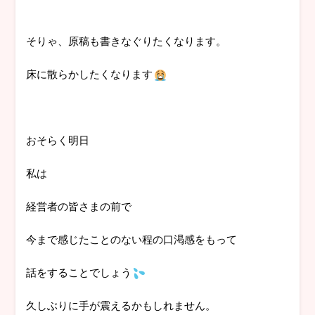
そりゃ、原稿も書きなぐりたくなります。
床に散らかしたくなります
おそらく明日
私は
経営者の皆さまの前で
今まで感じたことのない程の口渇感をもって
話をすることでしょう
久しぶりに手が震えるかもしれません。