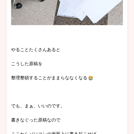
やることたくさんあると
こうした原稿を
整理整頓することがままらななくなる
でも、まぁ、いいのです。
書きなぐった原稿なので
ここからパソコンの画面上に書き起こせば