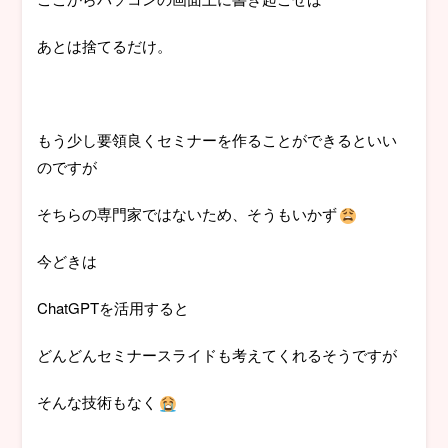
あとは捨てるだけ。
もう少し要領良くセミナーを作ることができるといい
のですが
そちらの専門家ではないため、そうもいかず
今どきは
ChatGPTを活用すると
どんどんセミナースライドも考えてくれるそうですが
そんな技術もなく