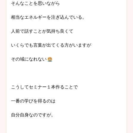
そんなことを思いながら
相当なエネルギーを注ぎ込んでいる。
人前で話すことが気持ち良くて
いくらでも言葉が出てくる方がいますが
その域になれない
こうしてセミナー１本作ることで
一番の学びを得るのは
自分自身なのですが。