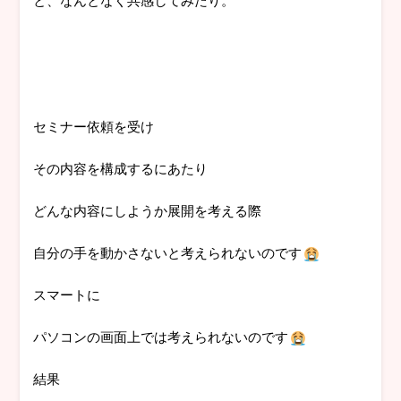
セミナー依頼を受け
その内容を構成するにあたり
どんな内容にしようか展開を考える際
自分の手を動かさないと考えられないのです
スマートに
パソコンの画面上では考えられないのです
結果