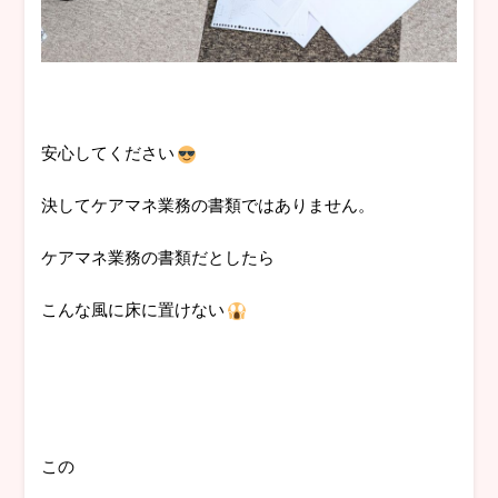
安心してください
決してケアマネ業務の書類ではありません。
ケアマネ業務の書類だとしたら
こんな風に床に置けない
この