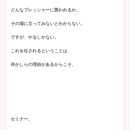
どんなプレッシャーに襲われるか。
その場に立ってみないとわからない。
ですが、やるしかない。
これを任されるということは
何かしらの理由があるからこそ。
セミナー。