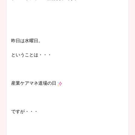
昨日は水曜日。
ということは・・・
産業ケアマネ道場の日
ですが・・・