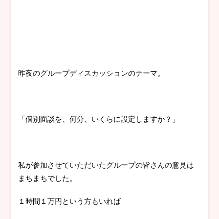
昨夜のグループディスカッションのテーマ。
「個別面談を、何分、いくらに設定しますか？」
私が参加させていただいたグループの皆さんの意見は
まちまちでした。
１時間１万円という方もいれば