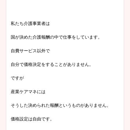
私たち介護事業者は
国が決めた介護報酬の中で仕事をしています。
自費サービス以外で
自分で価格決定をすることがありません。
ですが
産業ケアマネには
そうした決められた報酬というものがありません。
価格設定は自由です。