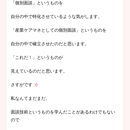
「個別面談」というものを
自分の中で特化させているような気がします。
「産業ケアマネとしての個別面談」というものを
自分の中で確立させたのだと思います。
「これだ！」というものが
見えているのだと思います。
さすがです
私なんてまだまだ。
面談技術というものを学んだことがあるわけでもない
ので