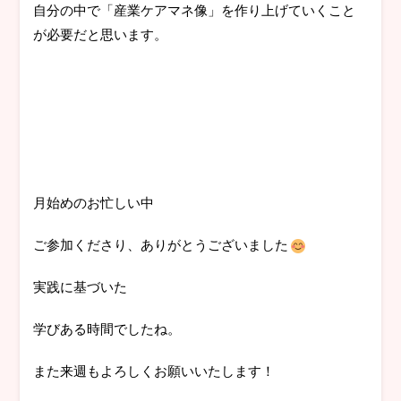
自分の中で「産業ケアマネ像」を作り上げていくこと
が必要だと思います。
月始めのお忙しい中
ご参加くださり、ありがとうございました
実践に基づいた
学びある時間でしたね。
また来週もよろしくお願いいたします！