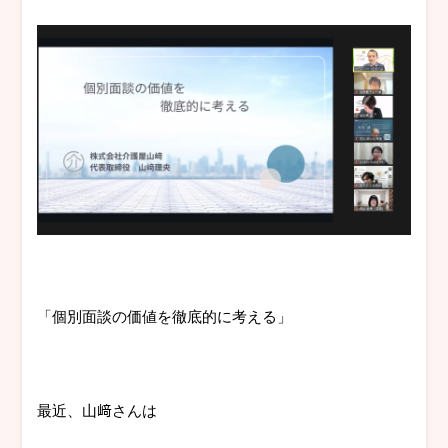
「個別面談の価値を徹底的に考える」
最近、山﨑さんは