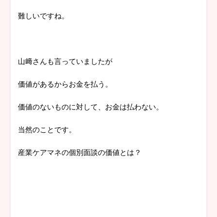
難しいですね。
山﨑さんも言っていましたが
価値があるからお金を払う。
価値のないものに対して、お金は払わない。
当然のことです。
産業ケアマネの個別面談の価値とは？