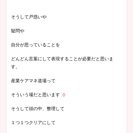
そうして戸惑いや
疑問や
自分が思っていることを
どんどん言葉にして表現することが必要だと思いま
す。
産業ケアマネ道場って
そういう場だと思います
そうして頭の中、整理して
１つ１つクリアにして