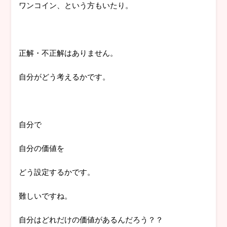
ワンコイン、という方もいたり。
正解・不正解はありません。
自分がどう考えるかです。
自分で
自分の価値を
どう設定するかです。
難しいですね。
自分はどれだけの価値があるんだろう？？