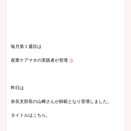
毎月第１週目は
産業ケアマネの実践者が登壇
昨日は
奈良支部長の山﨑さんが師範となり登壇しました。
タイトルはこちら。