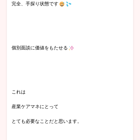
完全、手探り状態です
個別面談に価値をもたせる
これは
産業ケアマネにとって
とても必要なことだと思います。