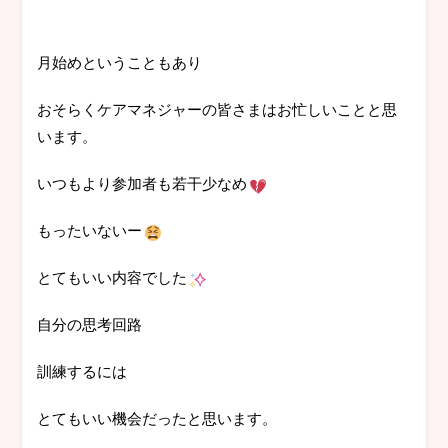
月始めということもあり
おそらくケアマネジャーの皆さまはお忙しいことと思
います。
いつもより参加者も若干少なめ
もったいないー
とてもいい内容でした
自分の思考回路
訓練するには
とてもいい機会だったと思います。