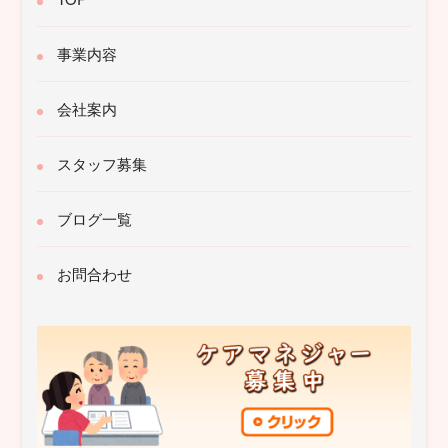
事業内容
会社案内
スタッフ募集
ブログ一覧
お問合わせ