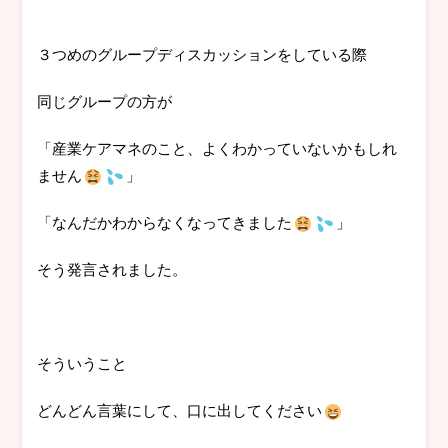
３つめのグループディスカッションをしている際
同じグループの方が
「産業ケアマネのこと、よくわかっていないかもしれ
ません
」
「なんだかわからなくなってきました
」
そう発言されました。
そういうこと
どんどん言葉にして、口に出してください