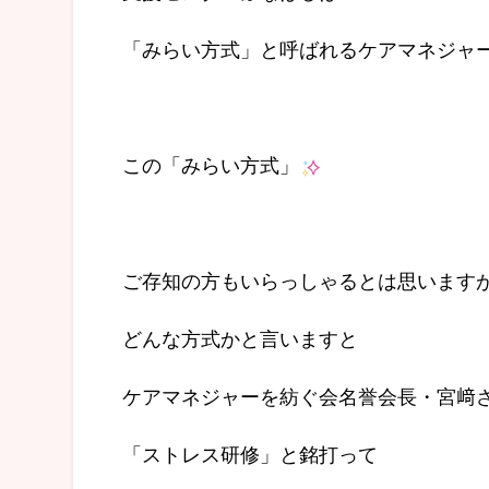
「みらい方式」と呼ばれるケアマネジャ
この「みらい方式」
ご存知の方もいらっしゃるとは思います
どんな方式かと言いますと
ケアマネジャーを紡ぐ会名誉会長・宮﨑
「ストレス研修」と銘打って