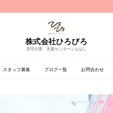
株式会社ひろびろ
居宅介護 支援センターふなばし
スタッフ募集
ブログ一覧
お問合わせ