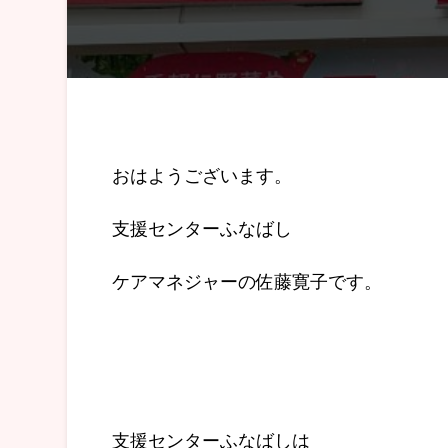
おはようございます。
支援センターふなばし
ケアマネジャーの佐藤寛子です。
支援センターふなばしは