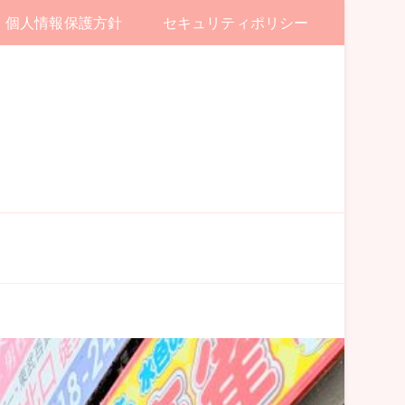
個人情報保護方針
セキュリティポリシー