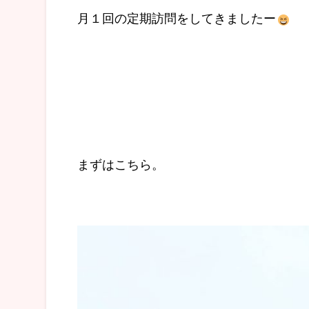
月１回の定期訪問をしてきましたー
まずはこちら。