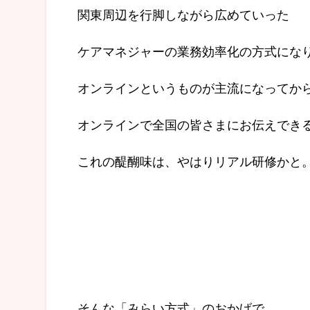
関東周辺を行脚しながら広めていった
ケアマネジャーの業務効率化の方式にな
オンラインというものが主流になってか
オンラインで全国の皆さまにお伝えでき
これの醍醐味は、やはりリアル研修かと
そんな「みらい方式」のおかげで