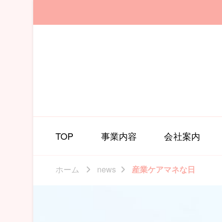
TOP
事業内容
会社案内
ホーム
news
産業ケアマネな日