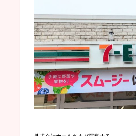
株式会社ホエルさまが運営する