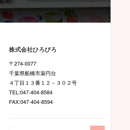
株式会社ひろびろ
〒274-0077
千葉県船橋市薬円台
４丁目１３番１２－３０２号
TEL:047-404-8584
FAX:047-404-8594