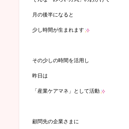
月の後半になると
少し時間が生まれます
その少しの時間を活用し
昨日は
「産業ケアマネ」として活動
顧問先の企業さまに