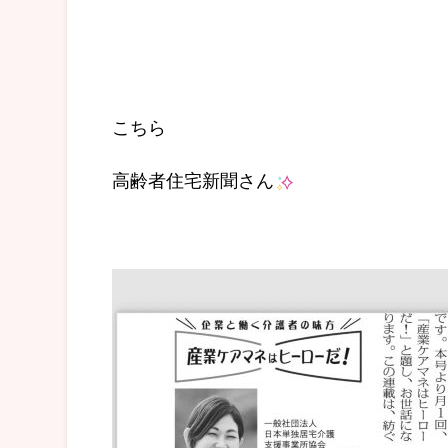
こちら
高齢者住宅新聞さん