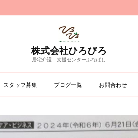
株式会社ひろびろ
居宅介護 支援センターふなばし
スタッフ募集
ブログ一覧
お問合わせ