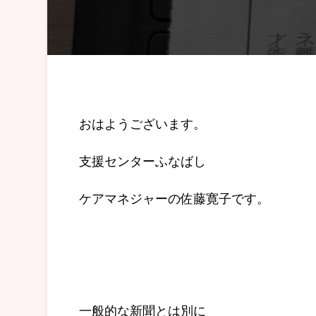
おはようございます。
支援センターふなばし
ケアマネジャーの佐藤寛子です。
一般的な新聞とは別に