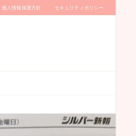
個人情報保護方針
セキュリティポリシー