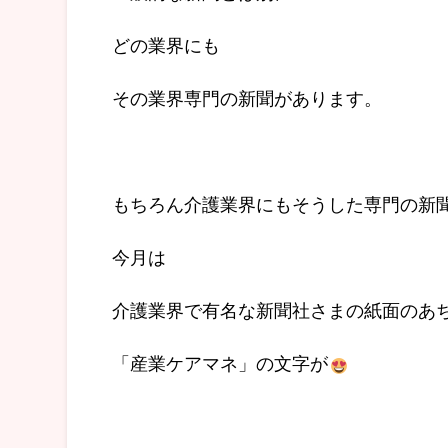
どの業界にも
その業界専門の新聞があります。
もちろん介護業界にもそうした専門の新
今月は
介護業界で有名な新聞社さまの紙面のあ
「産業ケアマネ」の文字が