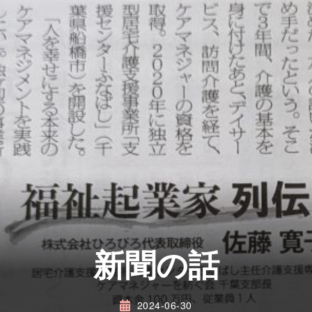
新聞の話
2024-06-30