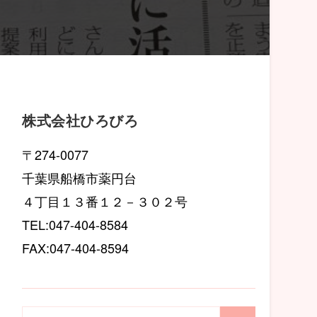
株式会社ひろびろ
〒274-0077
千葉県船橋市薬円台
４丁目１３番１２－３０２号
TEL:047-404-8584
FAX:047-404-8594