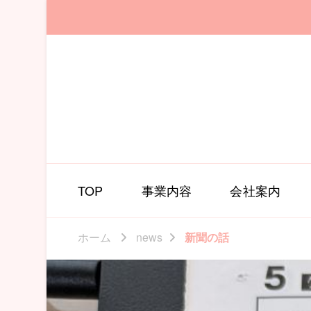
TOP
事業内容
会社案内
ホーム
news
新聞の話