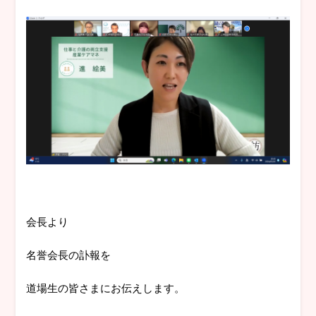
会長より
名誉会長の訃報を
道場生の皆さまにお伝えします。