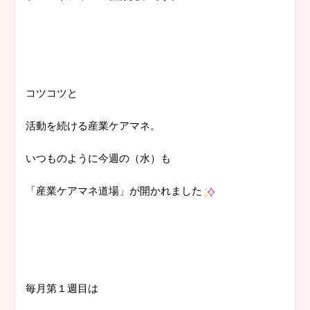
コツコツと
活動を続ける産業ケアマネ。
いつものように今週の（水）も
「産業ケアマネ道場」が開かれました
毎月第１週目は