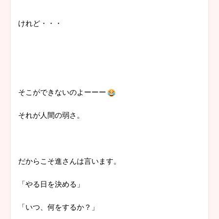
けれど・・・
そこができないのよーーー
それが人間の弱さ。
だからこそ進さんは言います。
「やる日を決める」
「いつ、何をするか？」