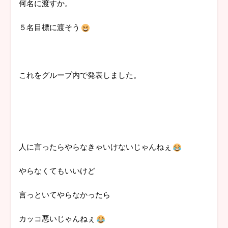
何名に渡すか。
５名目標に渡そう
これをグループ内で発表しました。
人に言ったらやらなきゃいけないじゃんねぇ
やらなくてもいいけど
言っといてやらなかったら
カッコ悪いじゃんねぇ