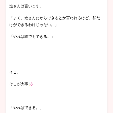
進さんは言います。
「よく、進さんだからできるとか言われるけど、私だ
けができるわけじゃない。」
「やれば誰でもできる。」
そこ。
そこが大事
「やればできる。」