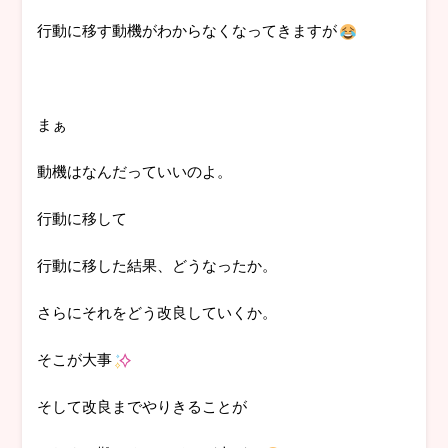
行動に移す動機がわからなくなってきますが
まぁ
動機はなんだっていいのよ。
行動に移して
行動に移した結果、どうなったか。
さらにそれをどう改良していくか。
そこが大事
そして改良までやりきることが