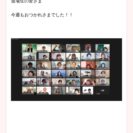
道場生の皆さま
今週もおつかれさまでした！！