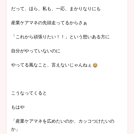
だって、ほら、私も、一応、まかりなりにも
産業ケアマネの先頭走ってるからさぁ
「これから頑張りたい！！」という想いある方に
自分がやっていないのに
やってる風なこと、言えないじゃんねぇ
こうなってくると
もはや
「産業ケアマネを広めたいのか、カッコつけたいの
か」