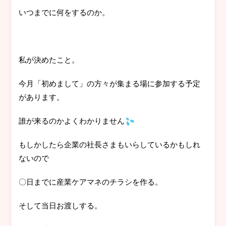
いつまでに何をするのか。
私が決めたこと。
今月「初めまして」の方々が集まる場に参加する予定
があります。
誰が来るのかよくわかりません
もしかしたら企業の社長さまもいらしているかもしれ
ないので
〇日までに産業ケアマネのチラシを作る。
そして当日お渡しする。