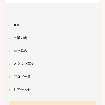
TOP
事業内容
会社案内
スタッフ募集
ブログ一覧
お問合わせ