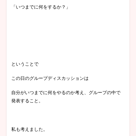
「いつまでに何をするか？」
ということで
この日のグループディスカッションは
自分がいつまでに何をやるのか考え、グループの中で
発表すること。
私も考えました。