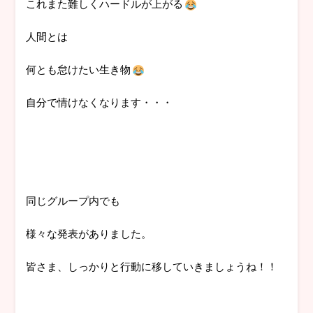
これまた難しくハードルが上がる
人間とは
何とも怠けたい生き物
自分で情けなくなります・・・
同じグループ内でも
様々な発表がありました。
皆さま、しっかりと行動に移していきましょうね！！