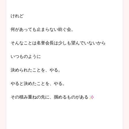
けれど
何があっても止まらない紡ぐ会。
そんなことは名誉会長は少しも望んでいないから
いつものように
決められたことを、やる。
やると決めたことを、やる。
その積み重ねの先に、掴めるものがある