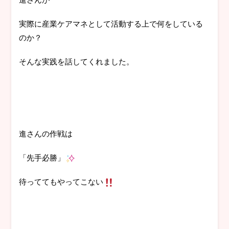
実際に産業ケアマネとして活動する上で何をしている
のか？
そんな実践を話してくれました。
進さんの作戦は
「先手必勝」
待っててもやってこない