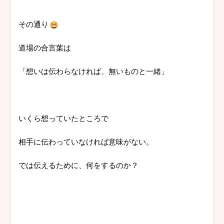
その通り
道場の合言葉は
「想いは伝わらなければ、無いものと一緒」
いくら想っていたところで
相手に伝わっていなければ意味がない。
では伝えるために、何をするのか？