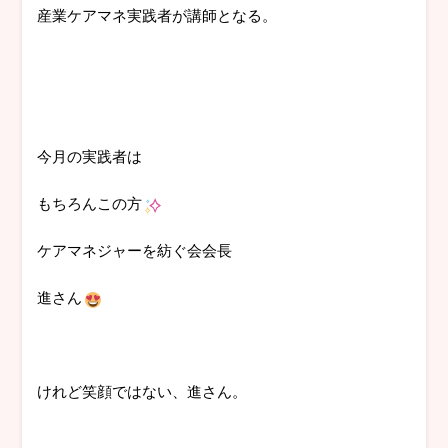
産業ケアマネ実践者が講師となる。
今月の実践者は
もちろんこの方
ケアマネジャーを紡ぐ会会長
進さん
けれど笑顔ではない、進さん。