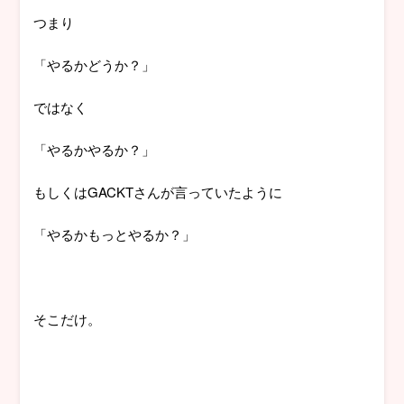
つまり
「やるかどうか？」
ではなく
「やるかやるか？」
もしくはGACKTさんが言っていたように
「やるかもっとやるか？」
そこだけ。