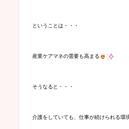
ということは・・・
産業ケアマネの需要も高まる
そうなると・・・
介護をしていても、仕事が続けられる環