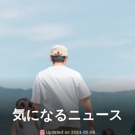
気になるニュース
Updated on
2024-05-09