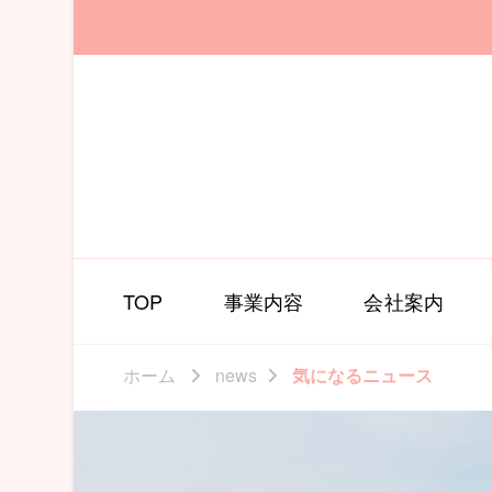
TOP
事業内容
会社案内
ホーム
news
気になるニュース