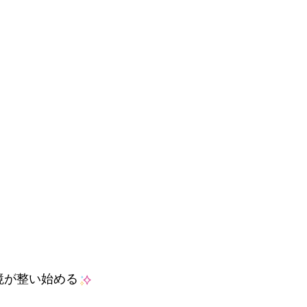
境が整い始める