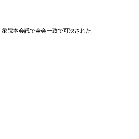
、衆院本会議で全会一致で可決された。」