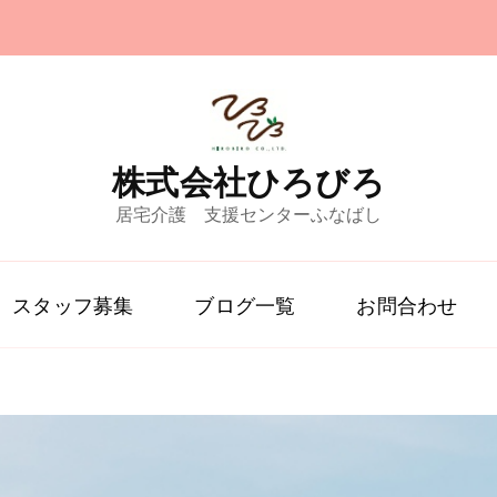
株式会社ひろびろ
居宅介護 支援センターふなばし
スタッフ募集
ブログ一覧
お問合わせ