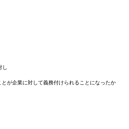
対し
ことが企業に対して義務付けられることになったか