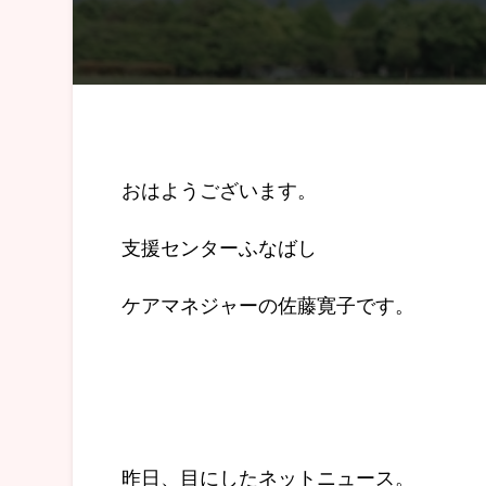
おはようございます。
支援センターふなばし
ケアマネジャーの佐藤寛子です。
昨日、目にしたネットニュース。