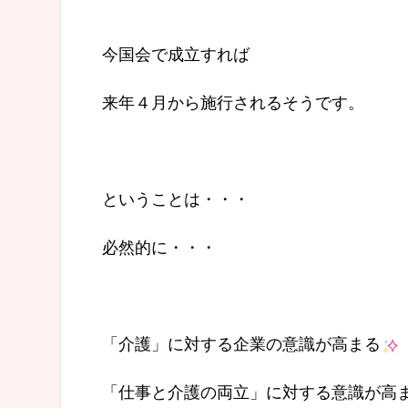
今国会で成立すれば
来年４月から施行されるそうです。
ということは・・・
必然的に・・・
「介護」に対する企業の意識が高まる
「仕事と介護の両立」に対する意識が高