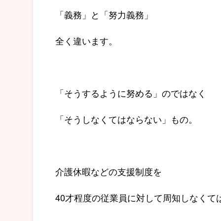
「義務」と「努力義務」
全く違います。
「そうするように努める」のではなく
「そうしなくてはならない」もの。
介護休暇などの支援制度を
40才程度の従業員に対して周知しなくて