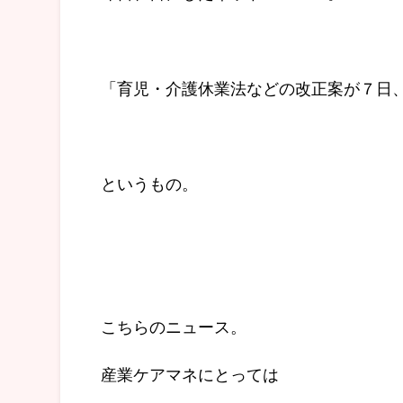
「育児・介護休業法などの改正案が７日
というもの。
こちらのニュース。
産業ケアマネにとっては