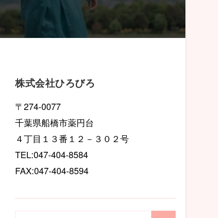
株式会社ひろびろ
〒274-0077
千葉県船橋市薬円台
４丁目１３番１２－３０２号
TEL:047-404-8584
FAX:047-404-8594