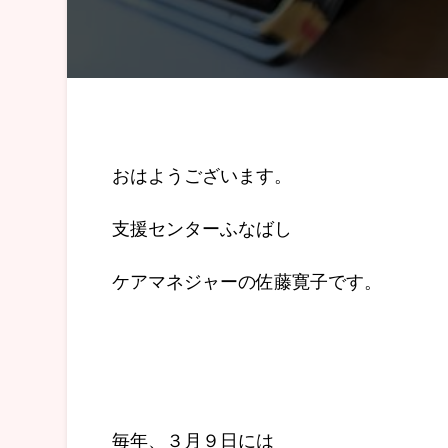
おはようございます。
支援センターふなばし
ケアマネジャーの佐藤寛子です。
毎年、３月９日には