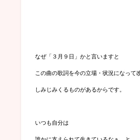
なぜ「３月９日」かと言いますと
この曲の歌詞を今の立場・状況になって
しみじみくるものがあるからです。
いつも自分は
誰かに支えられて生きているなぁ、と