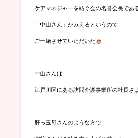
ケアマネジャーを紡ぐ会の名誉会長であ
「中山さん」がみえるというので
ご一緒させていただいた
中山さんは
江戸川区にある訪問介護事業所の社長さ
肝っ玉母さんのような方で