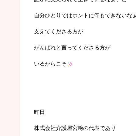
自分ひとりではホントに何もできないな
支えてくださる方が
がんばれと言ってくださる方が
いるからこそ
昨日
株式会社介護屋宮﨑の代表であり