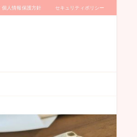
個人情報保護方針
セキュリティポリシー