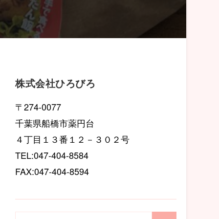
株式会社ひろびろ
〒274-0077
千葉県船橋市薬円台
４丁目１３番１２－３０２号
TEL:047-404-8584
FAX:047-404-8594