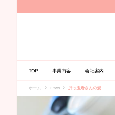
TOP
事業内容
会社案内
ホーム
news
肝っ玉母さんの愛