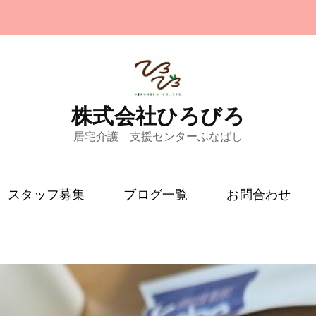
株式会社ひろびろ
居宅介護 支援センターふなばし
スタッフ募集
ブログ一覧
お問合わせ