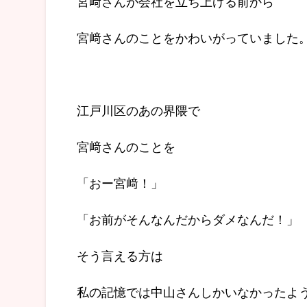
宮﨑さんが会社を立ち上げる前から
宮﨑さんのことをかわいがっていました
江戸川区のあの界隈で
宮﨑さんのことを
「おー宮﨑！」
「お前がそんなんだからダメなんだ！」
そう言える方は
私の記憶では中山さんしかいなかったよ