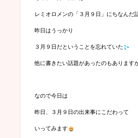
レミオロメンの「３月９日」にちなんだ
昨日はうっかり
３月９日だということを忘れていた
他に書きたい話題があったのもあります
なので今日は
昨日、３月９日の出来事にこだわって
いってみます