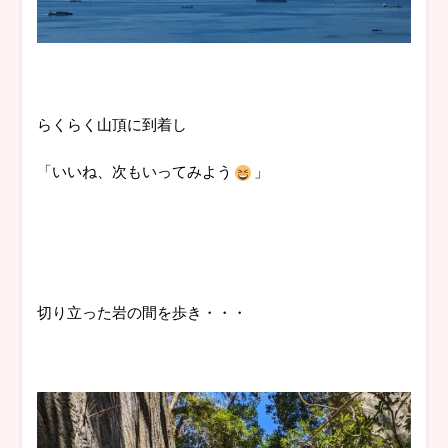
らくらく山頂に到着し
「いいね、次もいってみよう
」
切り立った岩の間を歩き・・・