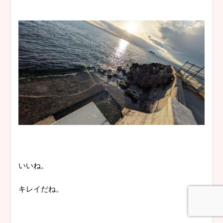
いいね。
キレイだね。