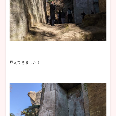
見えてきました！