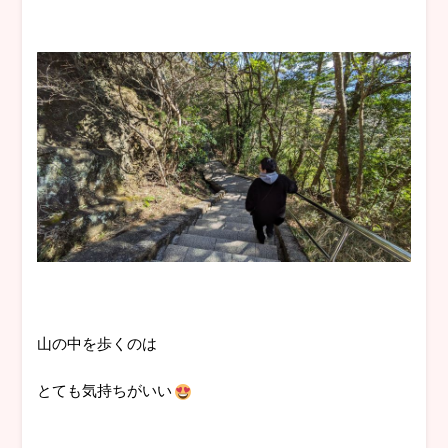
山の中を歩くのは
とても気持ちがいい