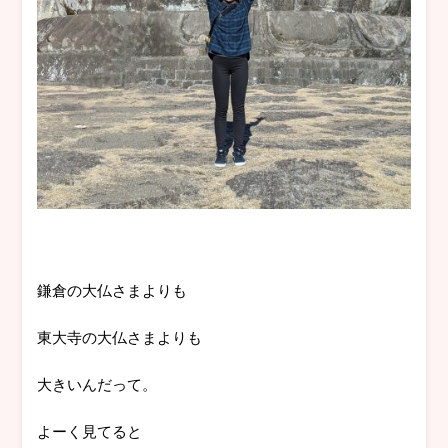
鎌倉の大仏さまよりも
東大寺の大仏さまよりも
大きいんだって。
よーく見てると