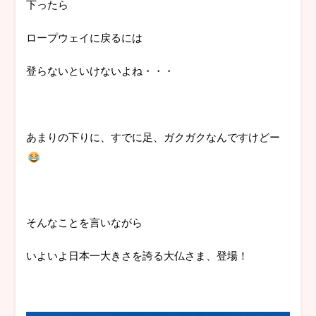
下ったら
ロープウェイに戻るには
登らないといけないよね・・・
あまりの下りに、すでに足、ガクガクなんですけどー
そんなことを言いながら
いよいよ日本一大きさを誇る大仏さま、登場！