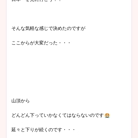
そんな気軽な感じで決めたのですが
ここからが大変だった・・・
山頂から
どんどん下っていかなくてはならないのです
延々と下りが続くのです・・・