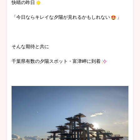
快晴の昨日
「今日ならキレイな夕陽が見れるかもしれない
」
そんな期待と共に
千葉県有数の夕陽スポット・富津岬に到着