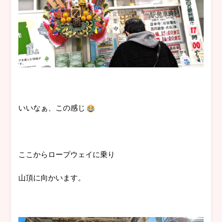
いいなぁ、この感じ
ここからロープウェイに乗り
山頂に向かいます。