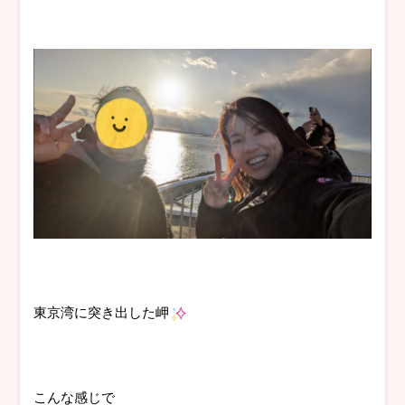
東京湾に突き出した岬
こんな感じで