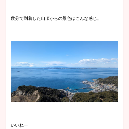
数分で到着した山頂からの景色はこんな感じ。
いいねー