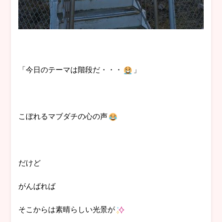
「今日のテーマは階段だ・・・
」
こぼれるマブダチの心の声
だけど
がんばれば
そこからは素晴らしい光景が