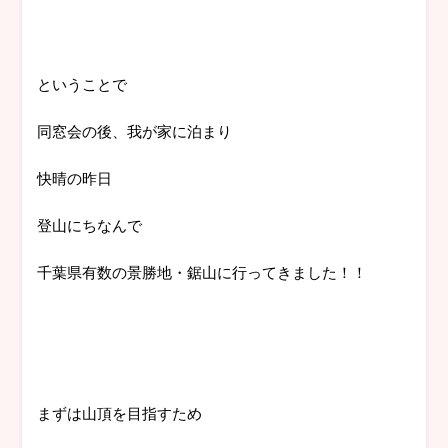
ということで
同窓会の後、我が家に泊まり
快晴の昨日
登山にちなんで
千葉県有数の景勝地・鋸山に行ってきました！！
まずは山頂を目指すため