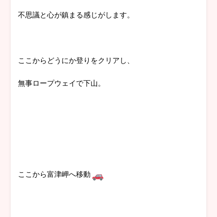
不思議と心が鎮まる感じがします。
ここからどうにか登りをクリアし、
無事ロープウェイで下山。
ここから富津岬へ移動