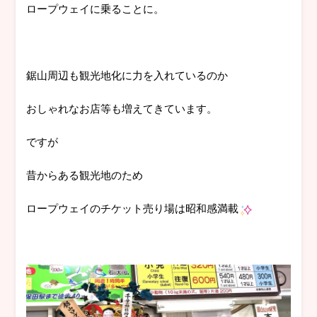
ロープウェイに乗ることに。
鋸山周辺も観光地化に力を入れているのか
おしゃれなお店等も増えてきています。
ですが
昔からある観光地のため
ロープウェイのチケット売り場は昭和感満載