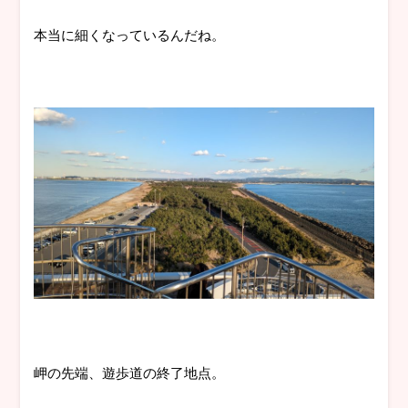
本当に細くなっているんだね。
岬の先端、遊歩道の終了地点。