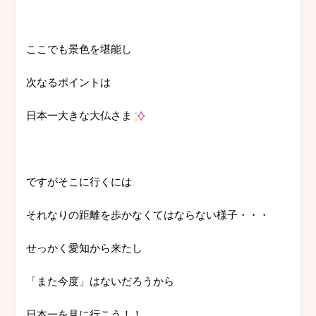
ここでも景色を堪能し
次なるポイントは
日本一大きな大仏さま
ですがそこに行くには
それなりの距離を歩かなくてはならない様子・・・
せっかく愛知から来たし
「また今度」はないだろうから
日本一を見に行こう！！