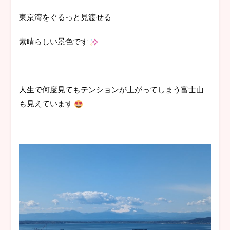
東京湾をぐるっと見渡せる
素晴らしい景色です
人生で何度見てもテンションが上がってしまう富士山
も見えています