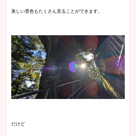
美しい景色もたくさん見ることができます。
だけど