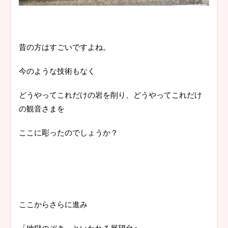
昔の方はすごいですよね。
今のような技術もなく
どうやってこれだけの岩を削り、どうやってこれだけ
の観音さまを
ここに彫ったのでしょうか？
ここからさらに進み
「地獄のぞき」といわれる展望台へ。