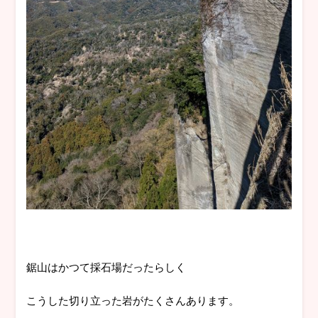
鋸山はかつて採石場だったらしく
こうした切り立った岩がたくさんあります。