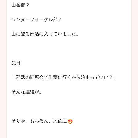
山岳部？
ワンダーフォーゲル部？
山に登る部活に入っていました。
先日
「部活の同窓会で千葉に行くから泊まっていい？」
そんな連絡が。
そりゃ、もちろん、大歓迎