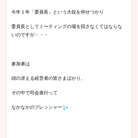
今年１年「委員長」という大役を仰せつかり
委員長としてミーティングの場を回さなくてはならな
いのですが・・・
参加者は
頭の冴える経営者の皆さまばかり。
その中で司会進行って
なかなかのプレッシャー