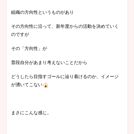
組織の方向性というものがあり
その方向性に沿って、新年度からの活動を決めていく
のですが
その「方向性」が
普段自分があまり考えないことだから
どうしたら目指すゴールに辿り着けるのか、イメージ
が湧いてこない
まさにこんな感じ。