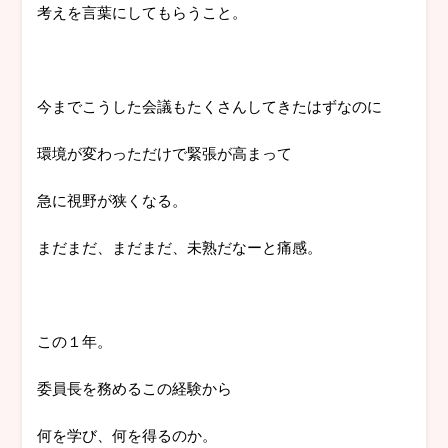
考えを言葉にしてもらうこと。
今までこうした会議もたくさんしてきたはずなのに
環境が変わっただけで緊張が高まって
急に視野が狭くなる。
まだまだ、まだまだ、未熟だなーと痛感。
この１年。
委員長を務めるこの経験から
何を学び、何を得るのか。