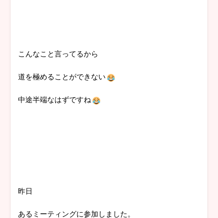
こんなこと言ってるから
道を極めることができない
中途半端なはずですね
昨日
あるミーティングに参加しました。