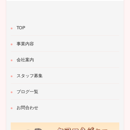
TOP
事業内容
会社案内
スタッフ募集
ブログ一覧
お問合わせ