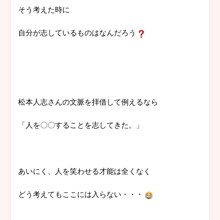
そう考えた時に
自分が志しているものはなんだろう
松本人志さんの文脈を拝借して例えるなら
「人を〇〇することを志してきた。」
あいにく、人を笑わせる才能は全くなく
どう考えてもここには入らない・・・