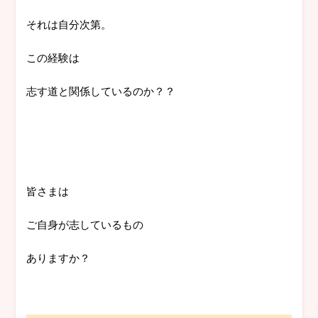
それは自分次第。
この経験は
志す道と関係しているのか？？
皆さまは
ご自身が志しているもの
ありますか？