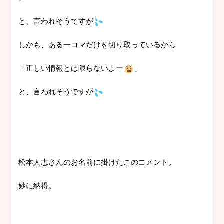
と、言われそうですが
しかも、ある一コマだけを切り取っているから
「正しい情報とは限らないよー
」
と、言われそうですが
松本人志さんのお名前に掛けたこのコメント。
妙に納得。