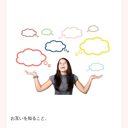
お互いを知ること。