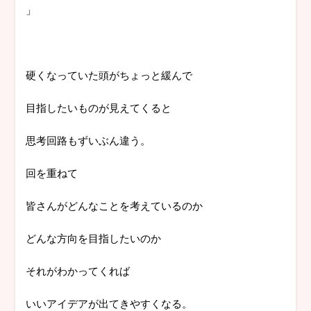
」
硬くなっていた頭がちょっと緩んで
目指したいものが見えてくると
思考回路もずいぶん違う。
回を重ねて
皆さんがどんなことを考えているのか
どんな方向を目指したいのか
それがわかってくれば
いいアイデアが出てきやすくなる。