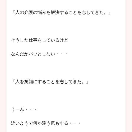
「人の介護の悩みを解決することを志してきた。」
そうした仕事をしているけど
なんだかパッとしない・・・
「人を笑顔にすることを志してきた。」
うーん・・・
近いようで何か違う気もする・・・