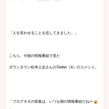
「人を笑わせることを志してきました。」
こちら、今朝の情報番組で見た
ダウンタウン松本人志さんのTwitter（X）のコメント。
「ブログネタの収集は、いつも朝の情報番組だねー
」