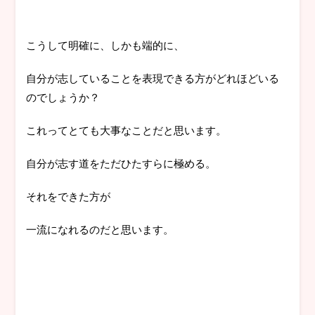
こうして明確に、しかも端的に、
自分が志していることを表現できる方がどれほどいる
のでしょうか？
これってとても大事なことだと思います。
自分が志す道をただひたすらに極める。
それをできた方が
一流になれるのだと思います。