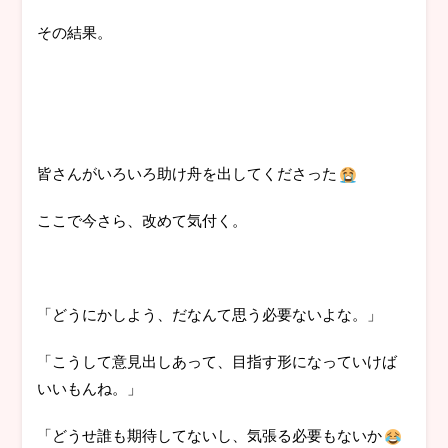
その結果。
皆さんがいろいろ助け舟を出してくださった
ここで今さら、改めて気付く。
「どうにかしよう、だなんて思う必要ないよな。」
「こうして意見出しあって、目指す形になっていけば
いいもんね。」
「どうせ誰も期待してないし、気張る必要もないか