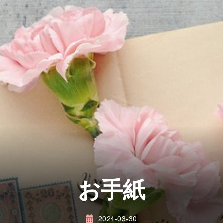
お手紙
2024-03-30