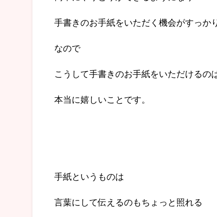
手書きのお手紙をいただく機会がすっか
なので
こうして手書きのお手紙をいただけるの
本当に嬉しいことです。
手紙というものは
言葉にして伝えるのもちょっと照れる