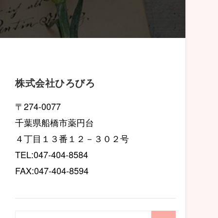
株式会社ひろびろ
〒274-0077
千葉県船橋市薬円台
４丁目１３番１２－３０２号
TEL:047-404-8584
FAX:047-404-8594