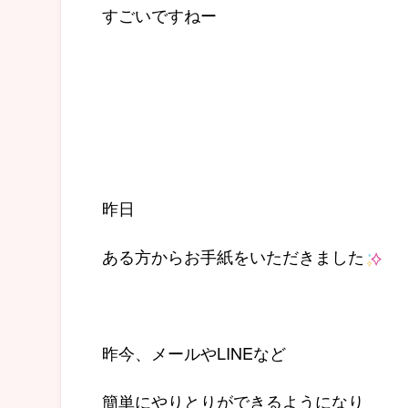
すごいですねー
昨日
ある方からお手紙をいただきました
昨今、メールやLINEなど
簡単にやりとりができるようになり