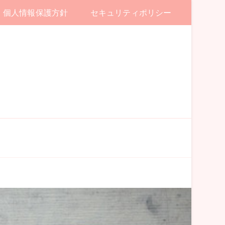
個人情報保護方針
セキュリティポリシー