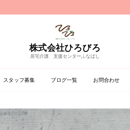
株式会社ひろびろ
居宅介護 支援センターふなばし
スタッフ募集
ブログ一覧
お問合わせ