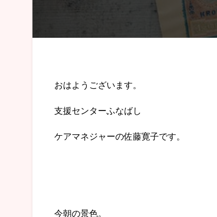
おはようございます。
支援センターふなばし
ケアマネジャーの佐藤寛子です。
今朝の景色。