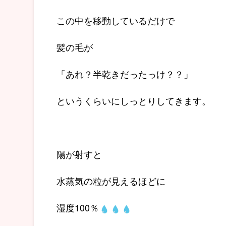
この中を移動しているだけで
髪の毛が
「あれ？半乾きだったっけ？？」
というくらいにしっとりしてきます。
陽が射すと
水蒸気の粒が見えるほどに
湿度100％