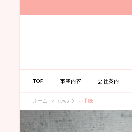
TOP
事業内容
会社案内
ホーム
news
お手紙