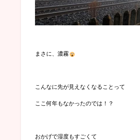
まさに、濃霧
こんなに先が見えなくなることって
ここ何年もなかったのでは！？
おかげで湿度もすごくて