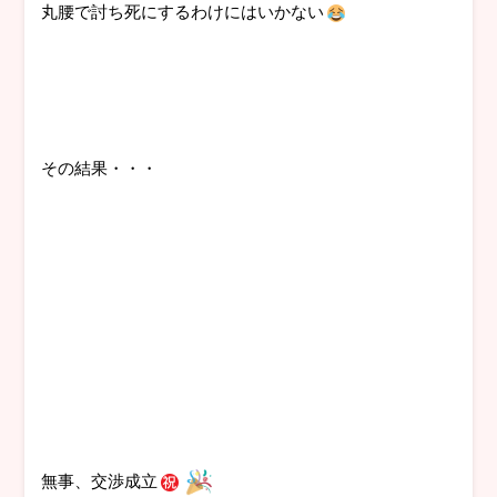
丸腰で討ち死にするわけにはいかない
その結果・・・
無事、交渉成立