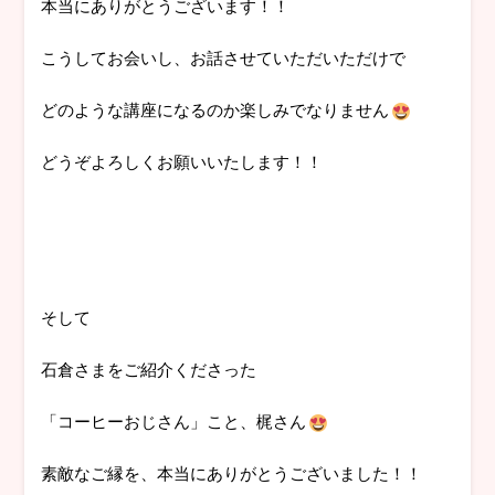
本当にありがとうございます！！
こうしてお会いし、お話させていただいただけで
どのような講座になるのか楽しみでなりません
どうぞよろしくお願いいたします！！
そして
石倉さまをご紹介くださった
「コーヒーおじさん」こと、梶さん
素敵なご縁を、本当にありがとうございました！！