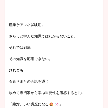
産業ケアマネ試験用に
さらっと学んだ知識ではわからないこと。
それでは到底
その知識を応用できない。
けれども
石倉さまとの会話を通じ
改めて専門家から学ぶ重要性を痛感すると共に
「絶対、いい講座になる
」