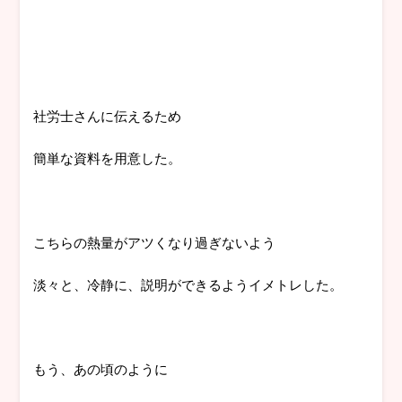
社労士さんに伝えるため
簡単な資料を用意した。
こちらの熱量がアツくなり過ぎないよう
淡々と、冷静に、説明ができるようイメトレした。
もう、あの頃のように