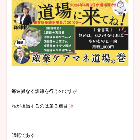
毎週異なる訓練を行うのですが
私が担当するのは第３週目
師範である