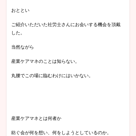
おととい
ご紹介いただいた社労士さんにお会いする機会を頂戴
した。
当然ながら
産業ケアマネのことは知らない。
丸腰でこの場に臨むわけにはいかない。
産業ケアマネとは何者か
紡ぐ会が何を想い、何をしようとしているのか。