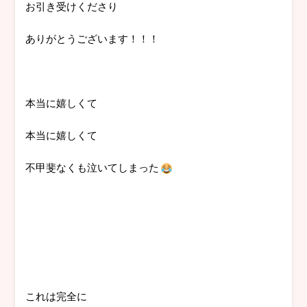
お引き受けくださり
ありがとうございます！！！
本当に嬉しくて
本当に嬉しくて
不甲斐なくも泣いてしまった
これは完全に