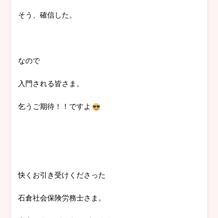
そう、確信した。
なので
入門される皆さま。
乞うご期待！！ですよ
快くお引き受けくださった
石倉社会保険労務士さま。