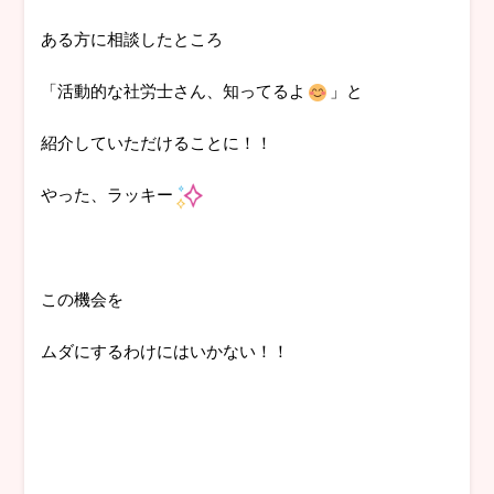
ある方に相談したところ
「活動的な社労士さん、知ってるよ
」と
紹介していただけることに！！
やった、ラッキー
この機会を
ムダにするわけにはいかない！！