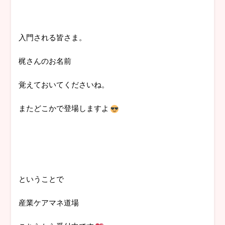
入門される皆さま。
梶さんのお名前
覚えておいてくださいね。
またどこかで登場しますよ
ということで
産業ケアマネ道場