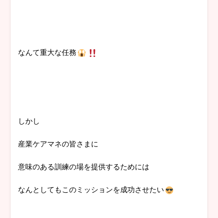
なんて重大な任務
しかし
産業ケアマネの皆さまに
意味のある訓練の場を提供するためには
なんとしてもこのミッションを成功させたい