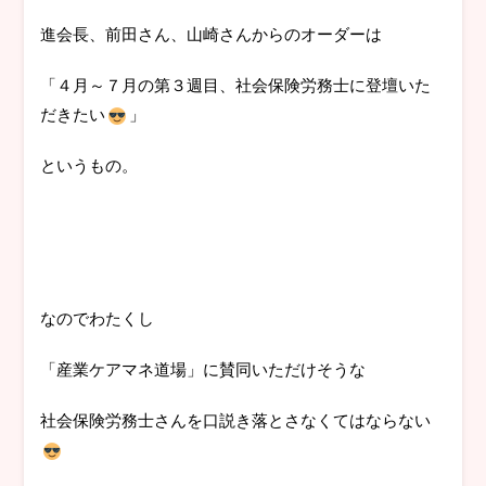
進会長、前田さん、山崎さんからのオーダーは
「４月～７月の第３週目、社会保険労務士に登壇いた
だきたい
」
というもの。
なのでわたくし
「産業ケアマネ道場」に賛同いただけそうな
社会保険労務士さんを口説き落とさなくてはならない