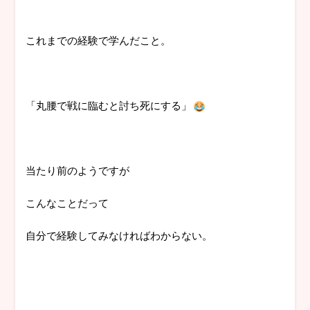
これまでの経験で学んだこと。
「丸腰で戦に臨むと討ち死にする」
当たり前のようですが
こんなことだって
自分で経験してみなければわからない。