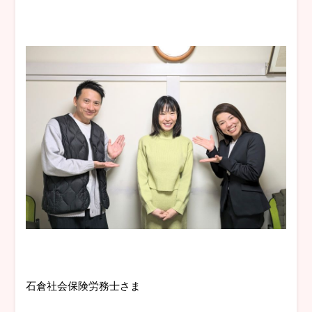
石倉社会保険労務士さま