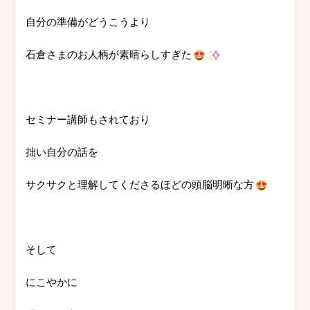
自分の準備がどうこうより
石倉さまのお人柄が素晴らしすぎた
セミナー講師もされており
拙い自分の話を
サクサクと理解してくださるほどの頭脳明晰な方
そして
にこやかに