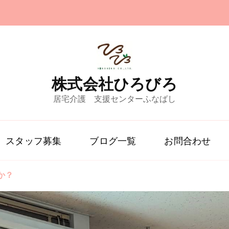
株式会社ひろびろ
居宅介護 支援センターふなばし
スタッフ募集
ブログ一覧
お問合わせ
か？