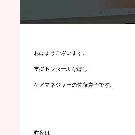
おはようございます。
支援センターふなばし
ケアマネジャーの佐藤寛子です。
昨夜は