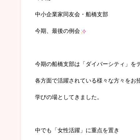
中小企業家同友会・船橋支部
今期、最後の例会
今期の船橋支部は「ダイバーシティ」を
各方面で活躍されている様々な方々をお
学びの場としてきました。
中でも「女性活躍」に重点を置き