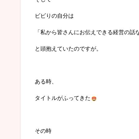
ビビりの自分は
「私から皆さんにお伝えできる経営の話
と頭抱えていたのですが。
ある時、
タイトルがふってきた
その時