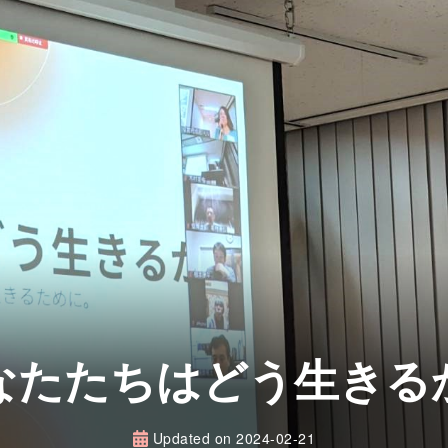
なたたちはどう生きる
Updated on
2024-02-21