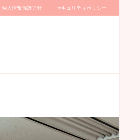
個人情報保護方針
セキュリティポリシー