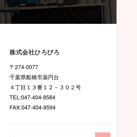
株式会社ひろびろ
〒274-0077
千葉県船橋市薬円台
４丁目１３番１２－３０２号
TEL:047-404-8584
FAX:047-404-8594