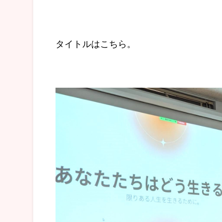
タイトルはこちら。