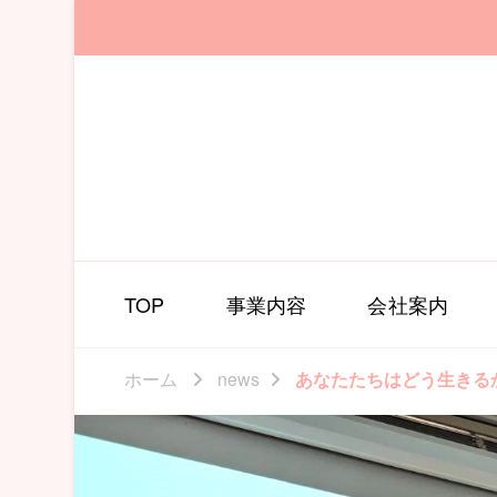
TOP
事業内容
会社案内
ホーム
news
あなたたちはどう生きる