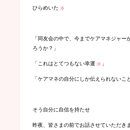
ひらめいた
「同友会の中で、今までケアマネジャー
ろうか？」
「これはとてつもない幸運
」
「ケアマネの自分にしか伝えられないこ
そう自分に自信を持たせ
昨夜、皆さまの前でお話させていただき