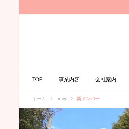
TOP
事業内容
会社案内
ホーム
news
新メンバー