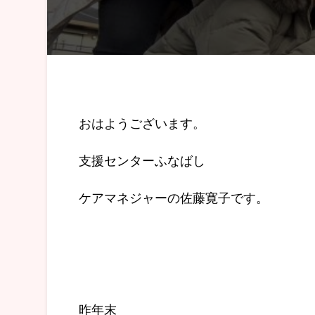
おはようございます。
支援センターふなばし
ケアマネジャーの佐藤寛子です。
昨年末