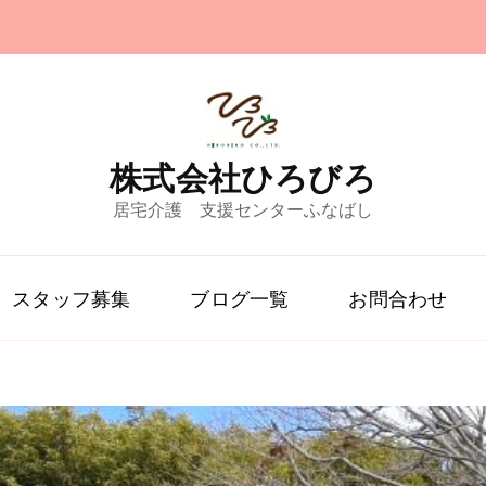
株式会社ひろびろ
居宅介護 支援センターふなばし
スタッフ募集
ブログ一覧
お問合わせ