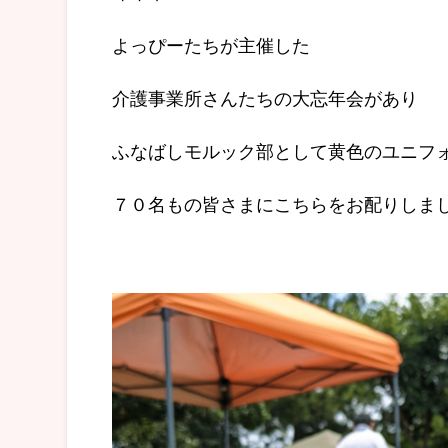
よっぴーたちが主催した
介護事業所さんたちの大忘年会があり
ふなばしモルック部として黄色のユニフ
７０名もの皆さまにこちらをお配りしま