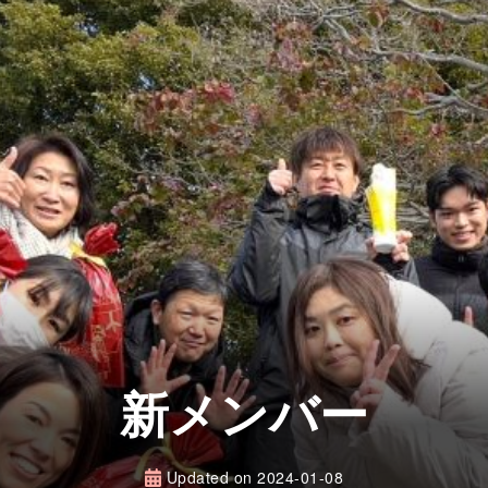
新メンバー
Updated on
2024-01-08