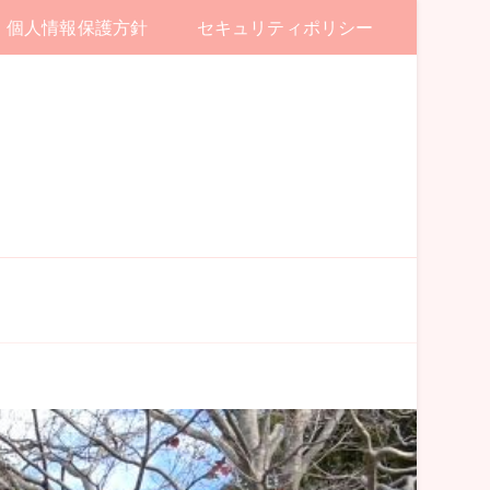
個人情報保護方針
セキュリティポリシー