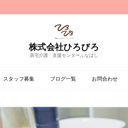
株式会社ひろびろ
居宅介護 支援センターふなばし
スタッフ募集
ブログ一覧
お問合わせ