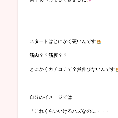
スタートはとにかく硬いんです
筋肉？？筋膜？？
とにかくカチコチで全然伸びないんです
自分のイメージでは
「これくらいいけるハズなのに・・・」