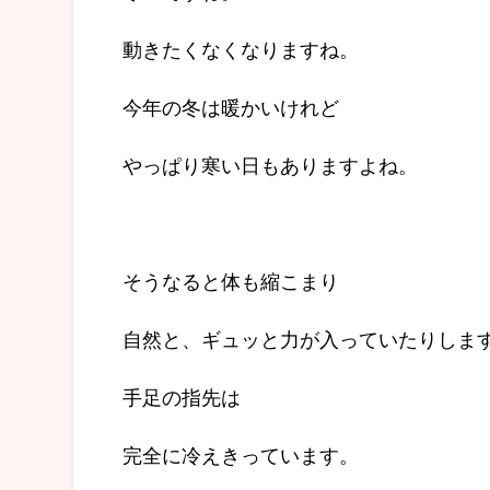
動きたくなくなりますね。
今年の冬は暖かいけれど
やっぱり寒い日もありますよね。
そうなると体も縮こまり
自然と、ギュッと力が入っていたりしま
手足の指先は
完全に冷えきっています。