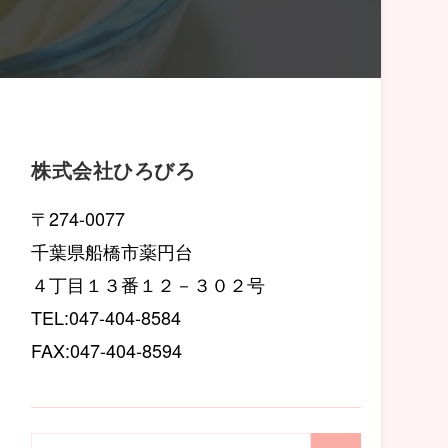
株式会社ひろびろ
〒274-0077
千葉県船橋市薬円台
４丁目１３番１２－３０２号
TEL:047-404-8584
FAX:047-404-8594