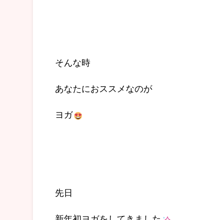
そんな時
あなたにおススメなのが
ヨガ
先日
新年初ヨガをしてきました