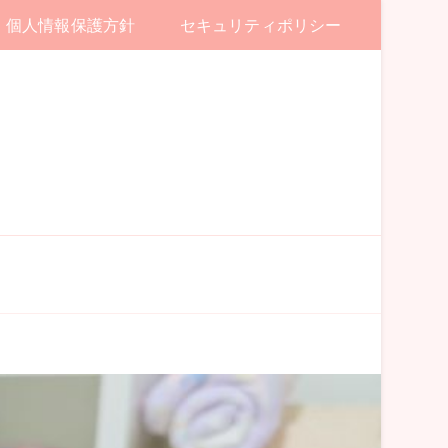
個人情報保護方針
セキュリティポリシー