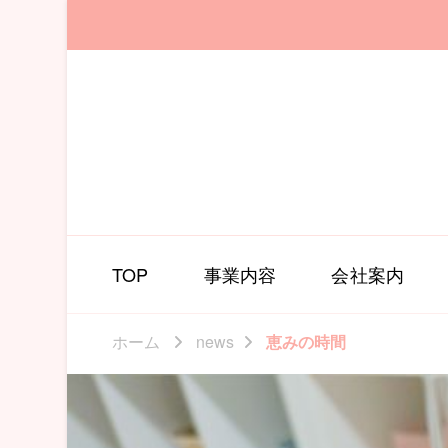
TOP
事業内容
会社案内
ホーム
news
恵みの時間