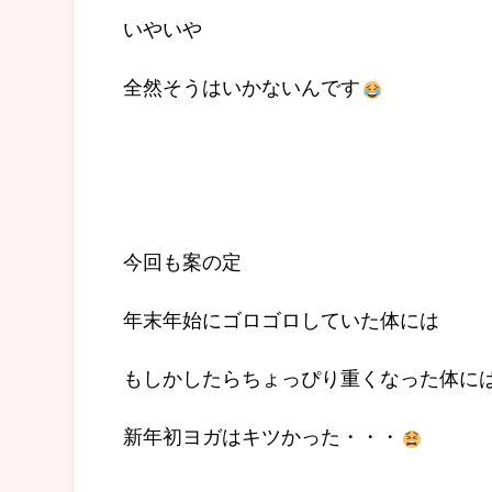
いやいや
全然そうはいかないんです
今回も案の定
年末年始にゴロゴロしていた体には
もしかしたらちょっぴり重くなった体に
新年初ヨガはキツかった・・・