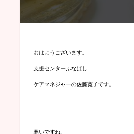
おはようございます。
支援センターふなばし
ケアマネジャーの佐藤寛子です。
寒いですね。