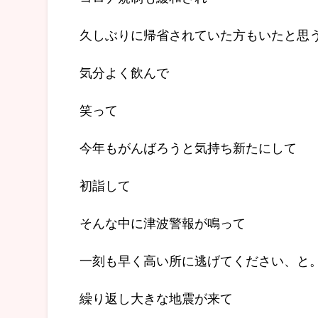
久しぶりに帰省されていた方もいたと思
気分よく飲んで
笑って
今年もがんばろうと気持ち新たにして
初詣して
そんな中に津波警報が鳴って
一刻も早く高い所に逃げてください、と
繰り返し大きな地震が来て