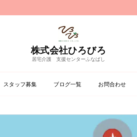
株式会社ひろびろ
居宅介護 支援センターふなばし
スタッフ募集
ブログ一覧
お問合わせ