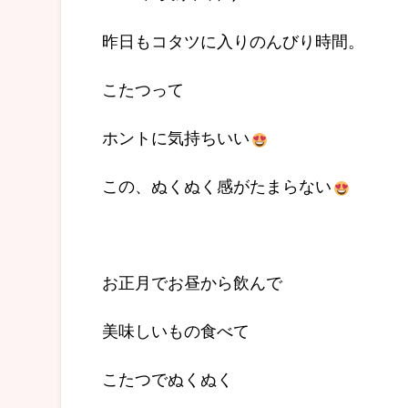
昨日もコタツに入りのんびり時間。
こたつって
ホントに気持ちいい
この、ぬくぬく感がたまらない
お正月でお昼から飲んで
美味しいもの食べて
こたつでぬくぬく