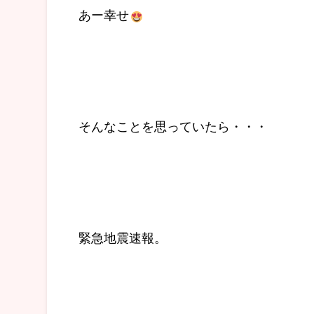
あー幸せ
そんなことを思っていたら・・・
緊急地震速報。