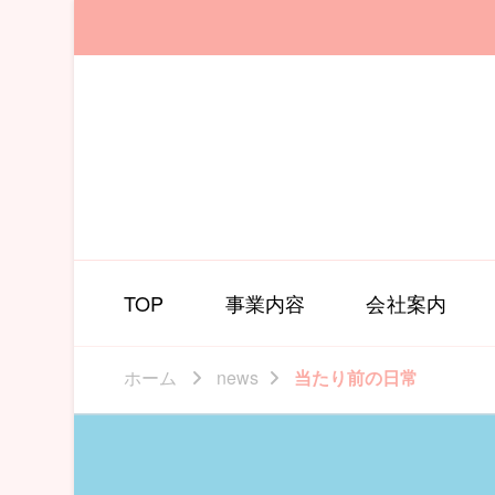
TOP
事業内容
会社案内
ホーム
news
当たり前の日常