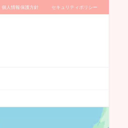
個人情報保護方針
セキュリティポリシー