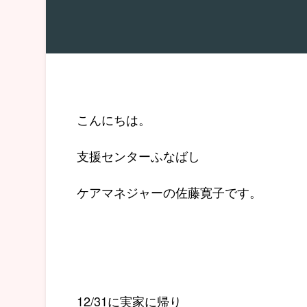
こんにちは。
支援センターふなばし
ケアマネジャーの佐藤寛子です。
12/31に実家に帰り