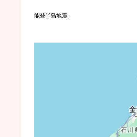
能登半島地震。