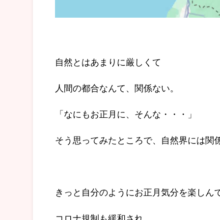
自然とはあまりに厳しくて
人間の都合なんて、関係ない。
「なにもお正月に、そんな・・・」
そう思ってみたところで、自然界には関
きっと自分のようにお正月気分を楽しん
コロナ規制も緩和され