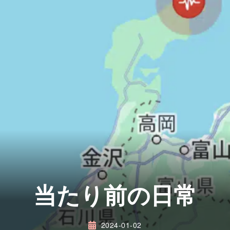
当たり前の日常
2024-01-02