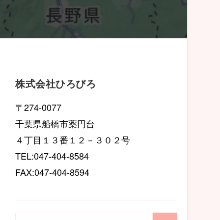
株式会社ひろびろ
〒274-0077
千葉県船橋市薬円台
４丁目１３番１２－３０２号
TEL:047-404-8584
FAX:047-404-8594