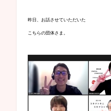
昨日、お話させていただいた
こちらの団体さま。