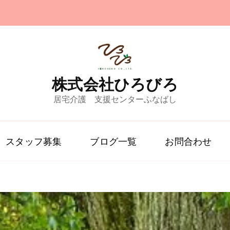
株式会社ひろびろ
居宅介護 支援センターふなばし
スタッフ募集
ブログ一覧
お問合わせ