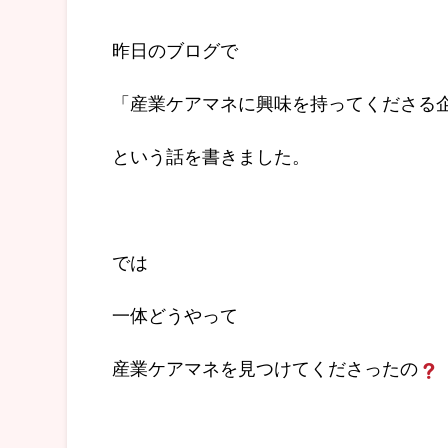
昨日のブログで
「産業ケアマネに興味を持ってくださる
という話を書きました。
では
一体どうやって
産業ケアマネを見つけてくださったの