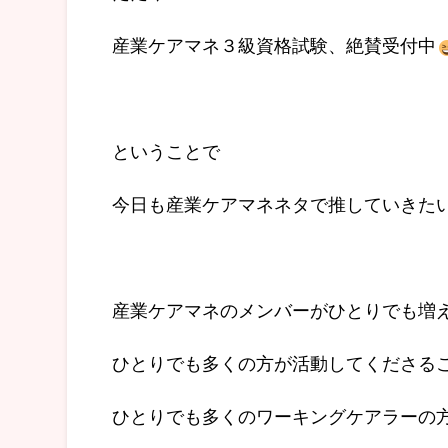
産業ケアマネ３級資格試験、絶賛受付中
ということで
今日も産業ケアマネネタで推していきた
産業ケアマネのメンバーがひとりでも増
ひとりでも多くの方が活動してくださる
ひとりでも多くのワーキングケアラーの