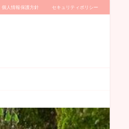
個人情報保護方針
セキュリティポリシー