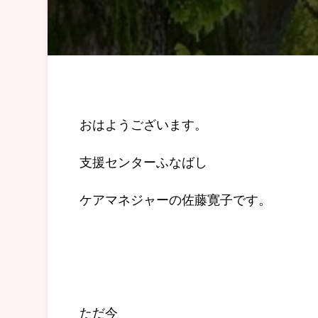
おはようございます。
支援センターふなばし
ケアマネジャーの佐藤寛子です。
ただ今