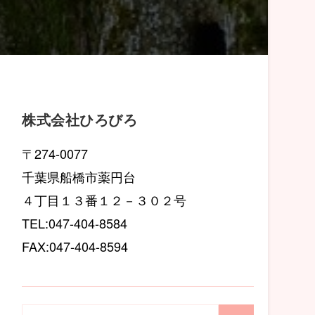
株式会社ひろびろ
〒274-0077
千葉県船橋市薬円台
４丁目１３番１２－３０２号
TEL:047-404-8584
FAX:047-404-8594