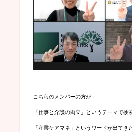
こちらのメンバーの方が
「仕事と介護の両立」というテーマで検
「産業ケアマネ」というワードが出てき