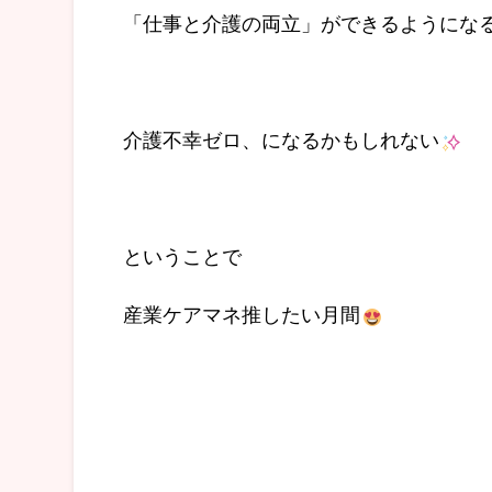
「仕事と介護の両立」ができるようにな
介護不幸ゼロ、になるかもしれない
ということで
産業ケアマネ推したい月間