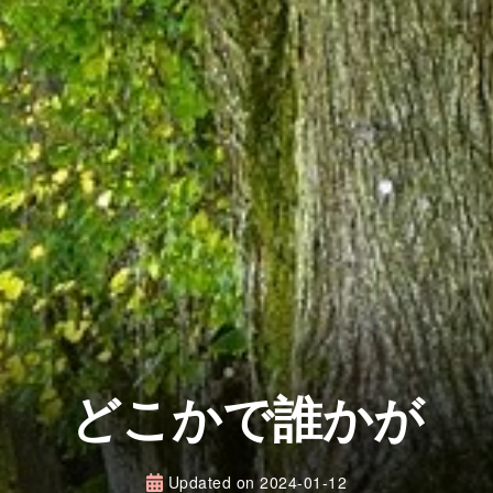
どこかで誰かが
Updated on
2024-01-12