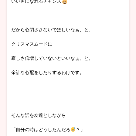
いい男になれるチャンス
だから心閉ざさないでほしいなぁ、と。
クリスマスムードに
寂しさ倍増していないといいなぁ、と。
余計な心配をしたりするわけです。
そんな話を友達としながら
「自分の時はどうしたんだろ
？」