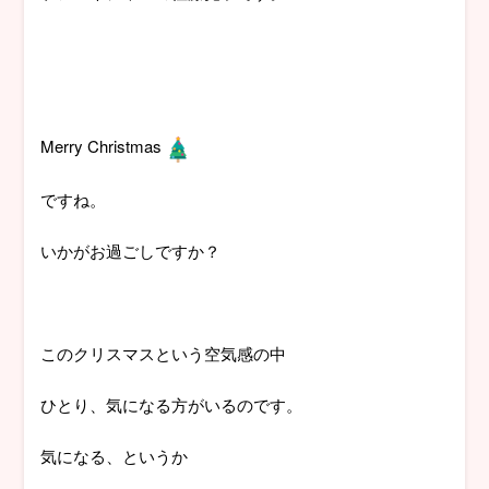
Merry Christmas
ですね。
いかがお過ごしですか？
このクリスマスという空気感の中
ひとり、気になる方がいるのです。
気になる、というか