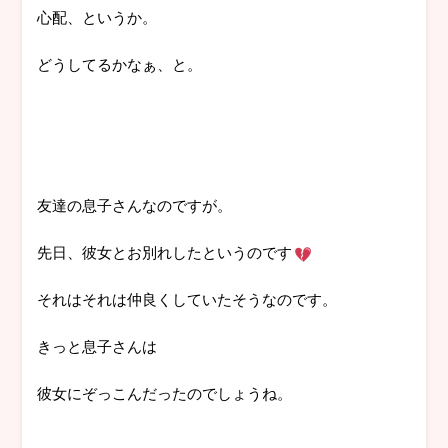
心配、というか。
どうしてるかなぁ、と。
友達の息子さんなのですが。
先日、彼女とお別れしたというのです
それはそれは仲良くしていたそうなのです。
きっと息子さんは
彼女にぞっこんだったのでしょうね。