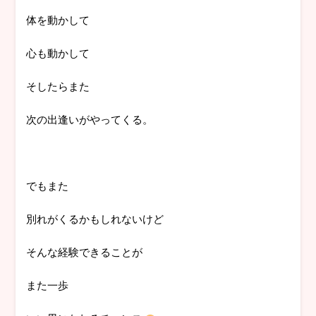
体を動かして
心も動かして
そしたらまた
次の出逢いがやってくる。
でもまた
別れがくるかもしれないけど
そんな経験できることが
また一歩