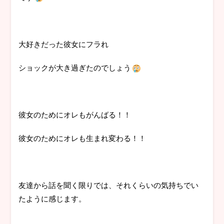
大好きだった彼女にフラれ
ショックが大き過ぎたのでしょう
彼女のためにオレもがんばる！！
彼女のためにオレも生まれ変わる！！
友達から話を聞く限りでは、それくらいの気持ちでい
たように感じます。