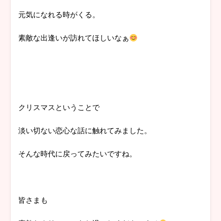
元気になれる時がくる。
素敵な出逢いが訪れてほしいなぁ
クリスマスということで
淡い切ない恋心な話に触れてみました。
そんな時代に戻ってみたいですね。
皆さまも