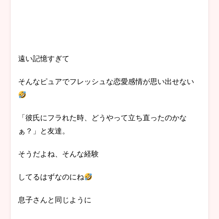
遠い記憶すぎて
そんなピュアでフレッシュな恋愛感情が思い出せない
「彼氏にフラれた時、どうやって立ち直ったのかな
ぁ？」と友達。
そうだよね、そんな経験
してるはずなのにね
息子さんと同じように