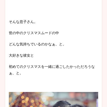
そんな息子さん。
世の中のクリスマスムードの中
どんな気持ちでいるのかなぁ、と。
大好きな彼女と
初めてのクリスマスを一緒に過ごしたかっただろうな
ぁ、と。