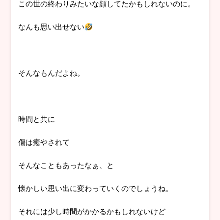
この世の終わりみたいな顔してたかもしれないのに。
なんも思い出せない
そんなもんだよね。
時間と共に
傷は癒やされて
そんなこともあったなぁ、と
懐かしい思い出に変わっていくのでしょうね。
それには少し時間がかかるかもしれないけど