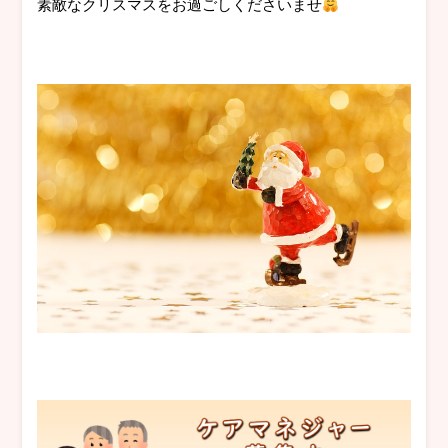
素敵なクリスマスをお過ごしくださいませ