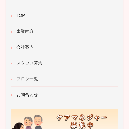
TOP
事業内容
会社案内
スタッフ募集
ブログ一覧
お問合わせ