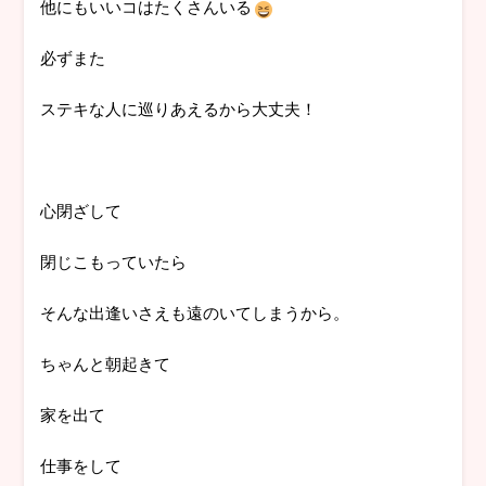
他にもいいコはたくさんいる
必ずまた
ステキな人に巡りあえるから大丈夫！
心閉ざして
閉じこもっていたら
そんな出逢いさえも遠のいてしまうから。
ちゃんと朝起きて
家を出て
仕事をして