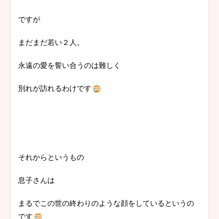
ですが
まだまだ若い２人。
永遠の愛を誓い合うのは難しく
別れが訪れるわけです
それからというもの
息子さんは
まるでこの世の終わりのような顔をしているというの
です