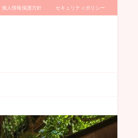
個人情報保護方針
セキュリティポリシー