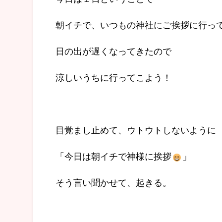
朝イチで、いつもの神社にご挨拶に行っ
日の出が遅くなってきたので
涼しいうちに行ってこよう！
目覚まし止めて、ウトウトしないように
「今日は朝イチで神様に挨拶
」
そう言い聞かせて、起きる。