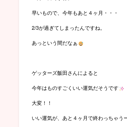
早いもので、今年もあと４ヶ月・・・
2/3が過ぎてしまったんですね。
あっという間だなぁ
ゲッターズ飯田さんによると
今年はものすごくいい運気だそうです
大変！！
いい運気が、あと４ヶ月で終わっちゃう