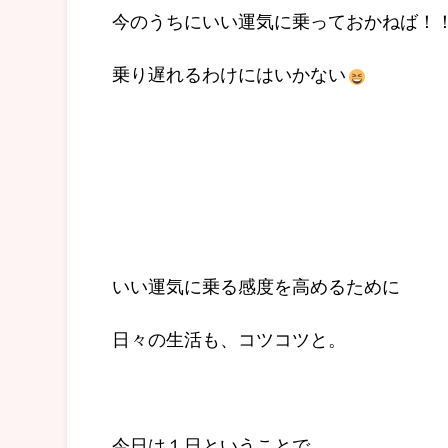
今のうちにいい運気に乗っておかねば！
乗り遅れるわけにはいかない
いい運気に乗る感度を高めるために
日々の生活も、コツコツと。
今日は１日ということで