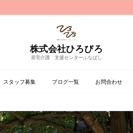
株式会社ひろびろ
居宅介護 支援センターふなばし
スタッフ募集
ブログ一覧
お問合わせ