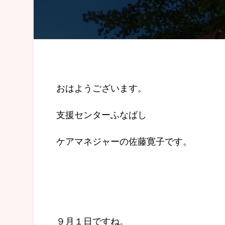
おはようございます。
支援センターふなばし
ケアマネジャーの佐藤寛子です。
９月１日ですね。