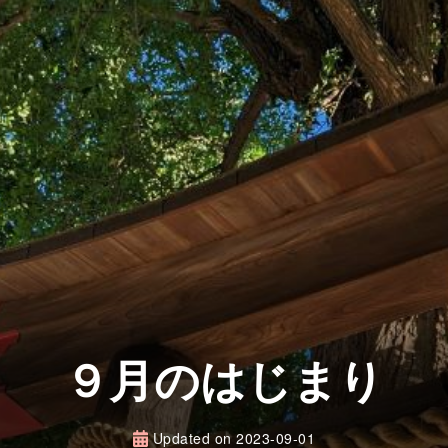
９月のはじまり
Updated on
2023-09-01