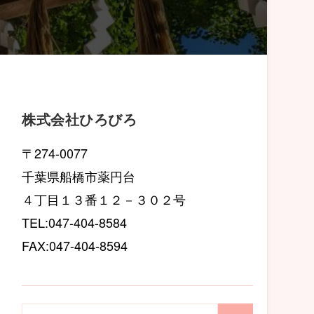
株式会社ひろびろ
〒274-0077
千葉県船橋市薬円台
４丁目１３番１２－３０２号
TEL:047-404-8584
FAX:047-404-8594