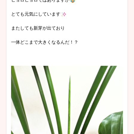
とても元気にしています
またしても新芽が出ており
一体どこまで大きくなるんだ！？