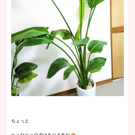
ちょっと
ヒョロヒョロではありますが