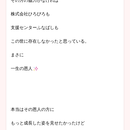
株式会社ひろびろも
支援センターふなばしも
この世に存在しなかったと思っている。
まさに
一生の恩人
本当はその恩人の方に
もっと成長した姿を見せたかったけど