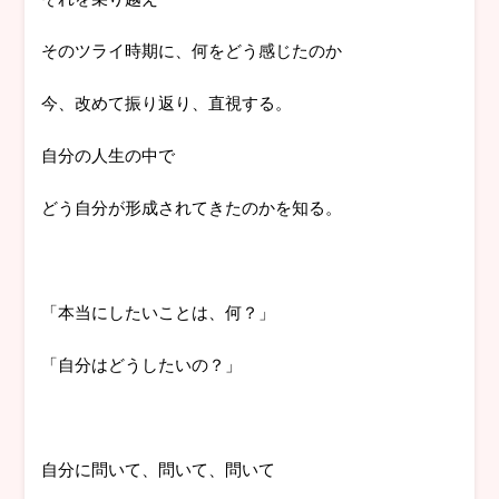
そのツライ時期に、何をどう感じたのか
今、改めて振り返り、直視する。
自分の人生の中で
どう自分が形成されてきたのかを知る。
「本当にしたいことは、何？」
「自分はどうしたいの？」
自分に問いて、問いて、問いて