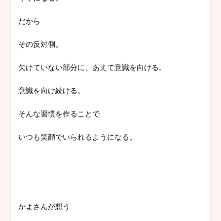
だから
その反対側。
欠けていない部分に、あえて意識を向ける。
意識を向け続ける。
そんな習慣を作ることで
いつも笑顔でいられるようになる。
かよさんが想う