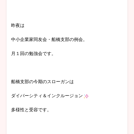
昨夜は
中小企業家同友会・船橋支部の例会。
月１回の勉強会です。
船橋支部の今期のスローガンは
ダイバーシティ＆インクルージョン
多様性と受容です。