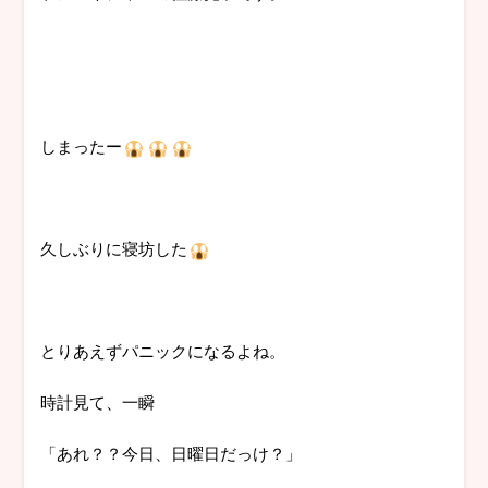
しまったー
久しぶりに寝坊した
とりあえずパニックになるよね。
時計見て、一瞬
「あれ？？今日、日曜日だっけ？」