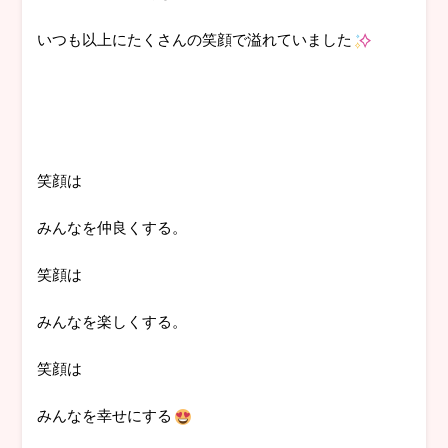
いつも以上にたくさんの笑顔で溢れていました
笑顔は
みんなを仲良くする。
笑顔は
みんなを楽しくする。
笑顔は
みんなを幸せにする