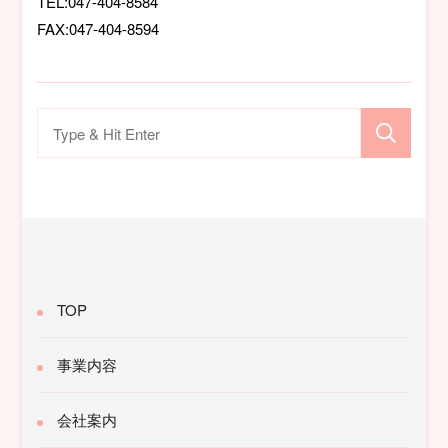
TEL:047-404-8584
FAX:047-404-8594
検
索
対
象:
TOP
事業内容
会社案内