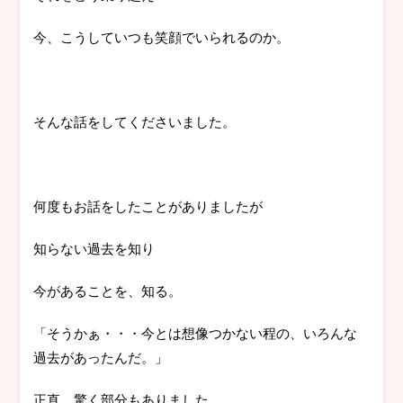
今、こうしていつも笑顔でいられるのか。
そんな話をしてくださいました。
何度もお話をしたことがありましたが
知らない過去を知り
今があることを、知る。
「そうかぁ・・・今とは想像つかない程の、いろんな
過去があったんだ。」
正直、驚く部分もありました。