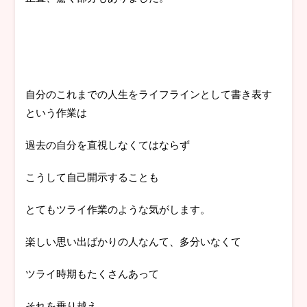
自分のこれまでの人生をライフラインとして書き表す
という作業は
過去の自分を直視しなくてはならず
こうして自己開示することも
とてもツライ作業のような気がします。
楽しい思い出ばかりの人なんて、多分いなくて
ツライ時期もたくさんあって
それを乗り越え