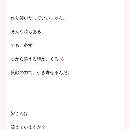
作り笑いだっていいじゃん。
そんな時もある。
でも、必ず
心から笑える時が、くる
笑顔の力で、引き寄せるんだ。
皆さんは
笑えていますか？