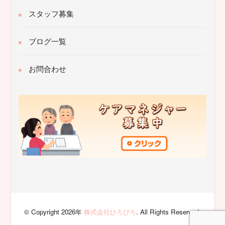
スタッフ募集
ブログ一覧
お問合わせ
© Copyright 2026年
株式会社ひろびろ
. All Rights Reserved.