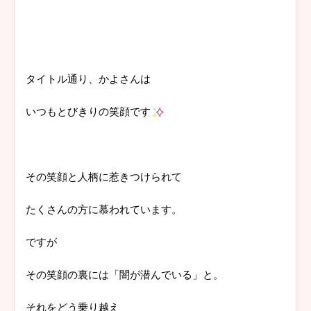
タイトル通り、かよさんは
いつもとびきりの笑顔です
その笑顔と人柄に惹きつけられて
たくさんの方に慕われています。
ですが
その笑顔の裏には「闇が潜んでいる」と。
それをどう乗り越え