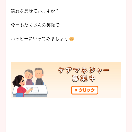
笑顔を見せていますか？
今日もたくさんの笑顔で
ハッピーにいってみましょう