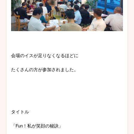
会場のイスが足りなくなるほどに
たくさんの方が参加されました。
タイトル
「Fun！私が笑顔の秘訣」