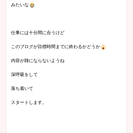
みたいな
仕事には十分間に合うけど
このブログが目標時間までに終わるかどうか
内容が雑にならないようね
深呼吸をして
落ち着いて
スタートします。