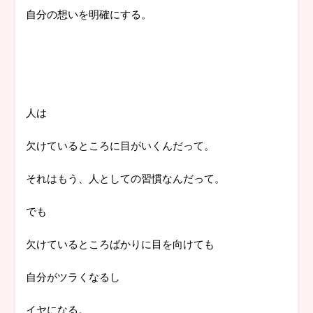
自分の想いを明確にする。
人は
欠けているところに目がいくんだって。
それはもう、人としての習慣なんだって。
でも
欠けているところばかりに目を向けても
自分がツラくなるし
イヤになる。