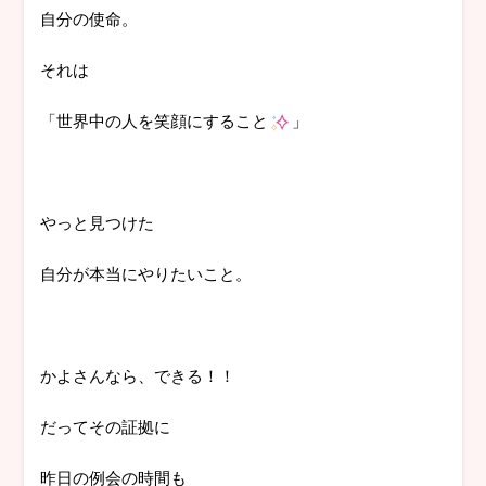
自分の使命。
それは
「世界中の人を笑顔にすること
」
やっと見つけた
自分が本当にやりたいこと。
かよさんなら、できる！！
だってその証拠に
昨日の例会の時間も